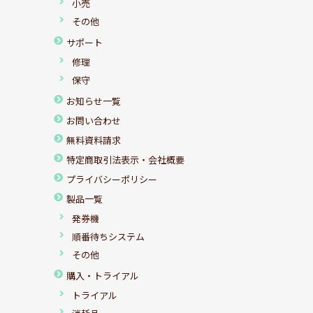
小売
その他
サポート
修理
保守
お知らせ一覧
お問い合わせ
無料資料請求
特定商取引法表示・会社概要
プライバシーポリシー
製品一覧
発券機
順番待ちシステム
その他
購入・トライアル
トライアル