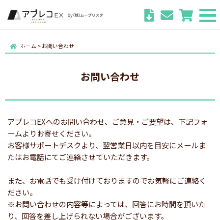
ホーム
>
お問い合わせ
お問い合わせ
アプレコEXへのお問い合わせ、ご意見・ご要望は、下記フォ
ームよりお寄せください。
お客様サポートデスクより、翌営業日以内を目安にメールま
たはお電話にてご連絡させていただきます。
また、お電話でも受け付けておりますのでお気軽にご連絡く
ださい。
※お問い合わせの内容等によっては、回答にお時間を頂いた
り、回答を差し上げられない場合がございます。