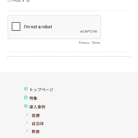
トップページ
特集
導入事例
医療
自治体
飲食