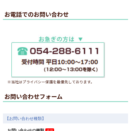
お電話でのお問い合わせ
※当社はプライバシー保護を最優先しております。
お問い合わせフォーム