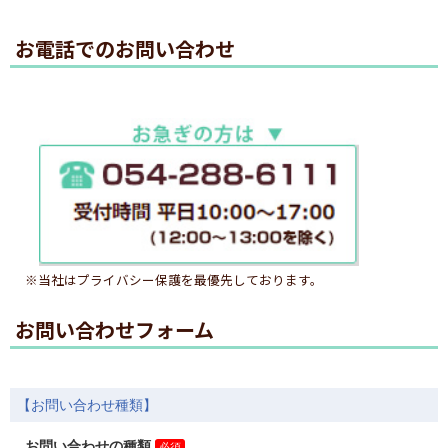
お電話でのお問い合わせ
※当社はプライバシー保護を最優先しております。
お問い合わせフォーム