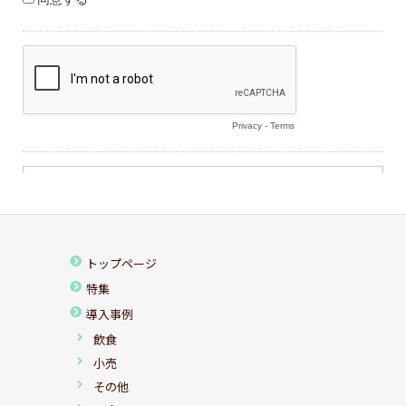
トップページ
特集
導入事例
飲食
小売
その他