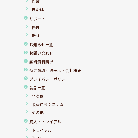
医療
自治体
サポート
修理
保守
お知らせ一覧
お問い合わせ
無料資料請求
特定商取引法表示・会社概要
プライバシーポリシー
製品一覧
発券機
順番待ちシステム
その他
購入・トライアル
トライアル