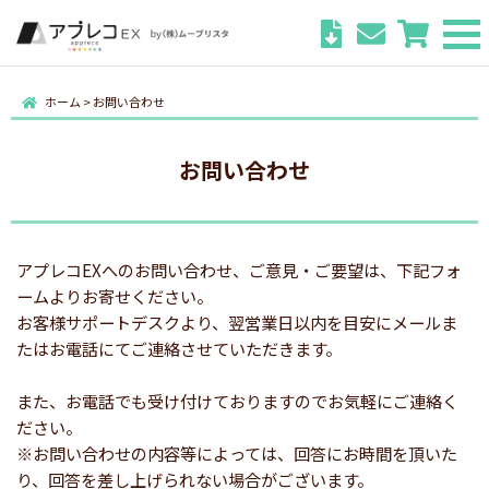
ホーム
>
お問い合わせ
お問い合わせ
アプレコEXへのお問い合わせ、ご意見・ご要望は、下記フォ
ームよりお寄せください。
お客様サポートデスクより、翌営業日以内を目安にメールま
たはお電話にてご連絡させていただきます。
また、お電話でも受け付けておりますのでお気軽にご連絡く
ださい。
※お問い合わせの内容等によっては、回答にお時間を頂いた
り、回答を差し上げられない場合がございます。