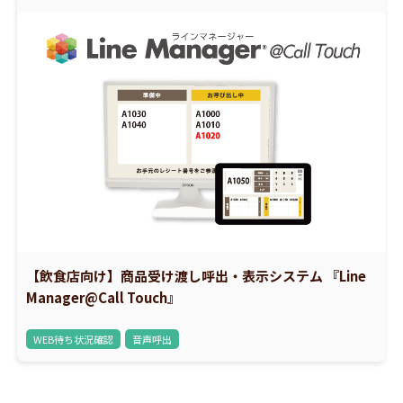
【飲食店向け】商品受け渡し呼出・表示システム 『Line
Manager@Call Touch』
WEB待ち状況確認
音声呼出