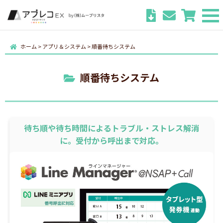
ホーム
>
アプリ＆システム
>
順番待ちシステム
順番待ちシステム
待ち順や待ち時間によるトラブル・ストレス解消
に。受付から呼出まで対応。