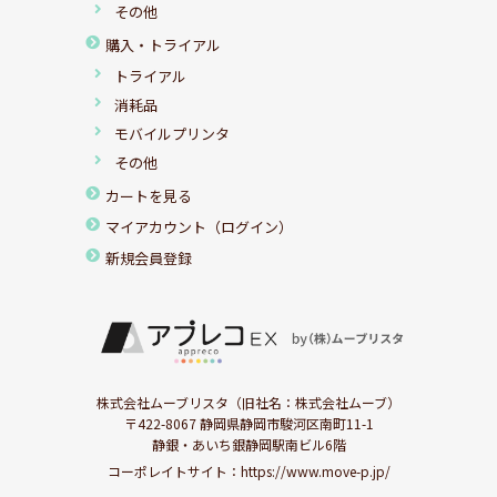
その他
購入・トライアル
トライアル
消耗品
モバイルプリンタ
その他
カートを見る
マイアカウント（ログイン）
新規会員登録
株式会社ムーブリスタ（旧社名：株式会社ムーブ）
〒422-8067 静岡県静岡市駿河区南町11-1
静銀・あいち銀静岡駅南ビル6階
コーポレイトサイト：
https://www.move-p.jp/