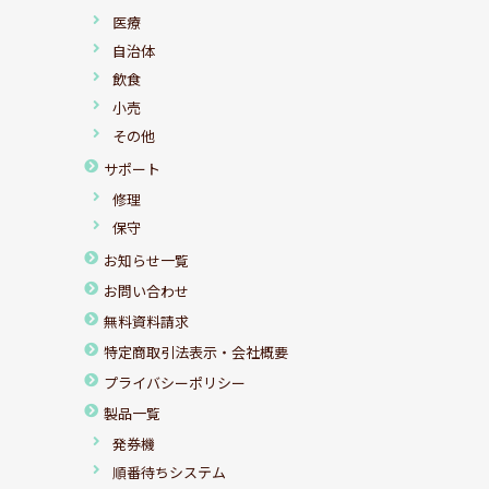
医療
自治体
飲食
小売
その他
サポート
修理
保守
お知らせ一覧
お問い合わせ
無料資料請求
特定商取引法表示・会社概要
プライバシーポリシー
製品一覧
発券機
順番待ちシステム