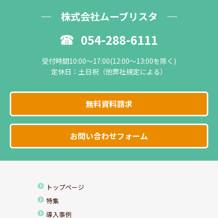
株式会社ムーブリスタ
054-288-6111
受付時間10:00～17:00(12:00～13:00を除く)
定休日：土日祝（他弊社規定による）
無料資料請求
お問い合わせフォーム
トップページ
特集
導入事例