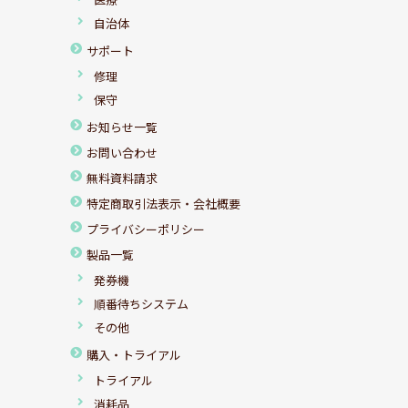
自治体
サポート
修理
保守
お知らせ一覧
お問い合わせ
無料資料請求
特定商取引法表示・会社概要
プライバシーポリシー
製品一覧
発券機
順番待ちシステム
その他
購入・トライアル
トライアル
消耗品