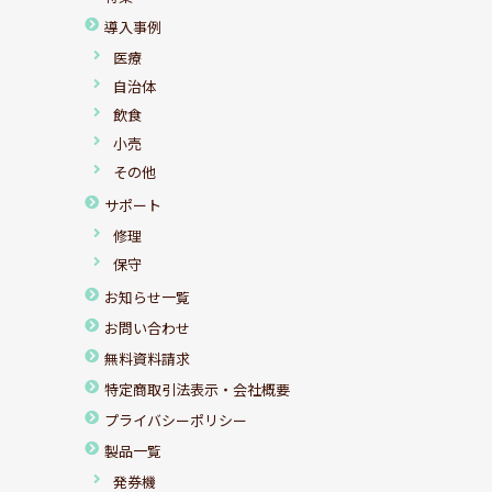
導入事例
医療
自治体
飲食
小売
その他
サポート
修理
保守
お知らせ一覧
お問い合わせ
無料資料請求
特定商取引法表示・会社概要
プライバシーポリシー
製品一覧
発券機