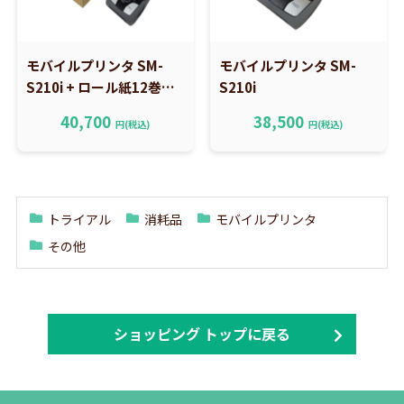
モバイルプリンタ SM-
モバイルプリンタ SM-
S210i + ロール紙12巻セ
S210i
ット
40,700
38,500
円(税込)
円(税込)
トライアル
消耗品
モバイルプリンタ
その他
ショッピング トップに戻る