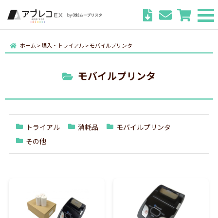
ホーム
>
購入・トライアル
>
モバイルプリンタ
モバイルプリンタ
トライアル
消耗品
モバイルプリンタ
その他