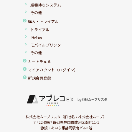
順番待ちシステム
その他
購入・トライアル
トライアル
消耗品
モバイルプリンタ
その他
カートを見る
マイアカウント（ログイン）
新規会員登録
株式会社ムーブリスタ（旧社名：株式会社ムーブ）
〒422-8067 静岡県静岡市駿河区南町11-1
静銀・あいち銀静岡駅南ビル6階