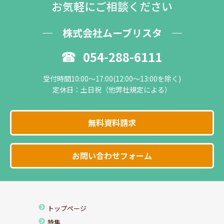
お気軽にご相談ください
株式会社ムーブリスタ
054-288-6111
受付時間10:00～17:00(12:00～13:00を除く)
定休日：土日祝（他弊社規定による）
無料資料請求
お問い合わせフォーム
トップページ
特集