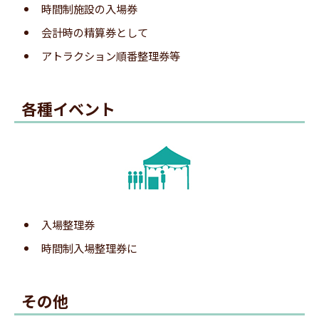
時間制施設の入場券
会計時の精算券として
アトラクション順番整理券等
各種イベント
登録完了の自動返信メールが届きます。
6.呼出メール受信
入場整理券
時間制入場整理券に
その他