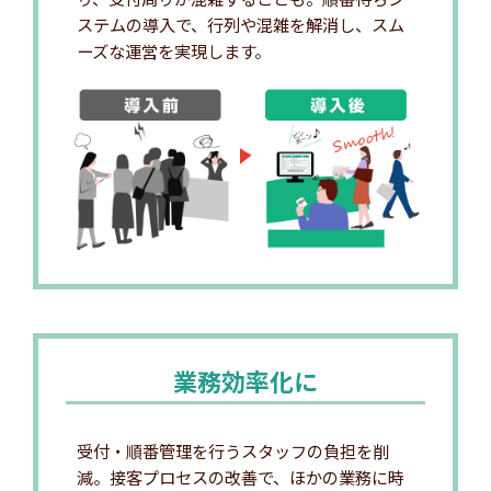
ステムの導入で、行列や混雑を解消し、スム
ーズな運営を実現します。
業務効率化に
受付・順番管理を行うスタッフの負担を削
減。接客プロセスの改善で、ほかの業務に時