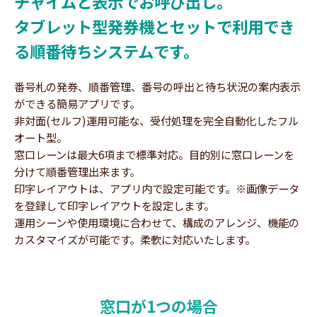
チャイムと表示でお呼び出し。
タブレット型発券機とセットで利用でき
る順番待ちシステムです。
番号札の発券、順番管理、番号の呼出と待ち状況の案内表示
ができる簡易アプリです。
非対面(セルフ)運用可能な、受付処理を完全自動化したフル
オート型。
窓口レーンは最大6項まで標準対応。目的別に窓口レーンを
分けて順番管理出来ます。
印字レイアウトは、アプリ内で設定可能です。※画像データ
を登録して印字レイアウトを設定します。
運用シーンや使用環境に合わせて、構成のアレンジ、機能の
カスタマイズが可能です。柔軟に対応いたします。
窓口が1つの場合