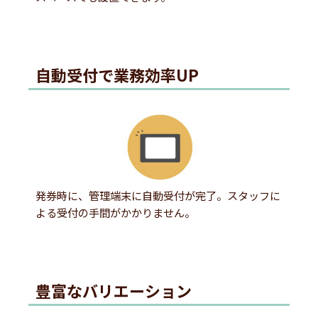
自動受付で業務効率UP
発券時に、管理端末に自動受付が完了。スタッフに
よる受付の手間がかかりません。
豊富なバリエーション