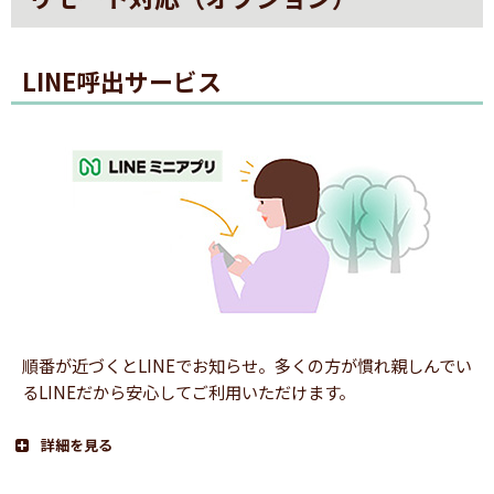
LINE呼出サービス
順番が近づくとLINEでお知らせ。多くの方が慣れ親しんでい
るLINEだから安心してご利用いただけます。
詳細を見る