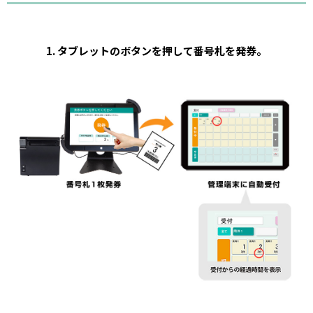
1. タブレットのボタンを押して番号札を発券。