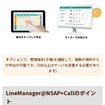
オプションで、管理端末(子機)を増設して、複数の場所から
の呼出が可能です。(3台以上はサーバを設置する必要があり
ます)
LineManager@NSAP+Callのポイン
ト