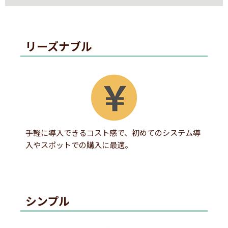
リーズナブル
手軽に導入できるコスト感で、初めてのシステム導
入やスポットでの購入に最適。
シンプル