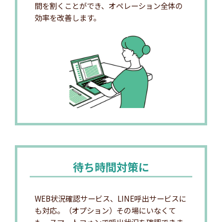
間を割くことができ、オペレーション全体の
効率を改善します。
待ち時間対策に
WEB状況確認サービス、LINE呼出サービスに
も対応。（オプション）その場にいなくて
も、スマートフォンで呼出状況を確認できま