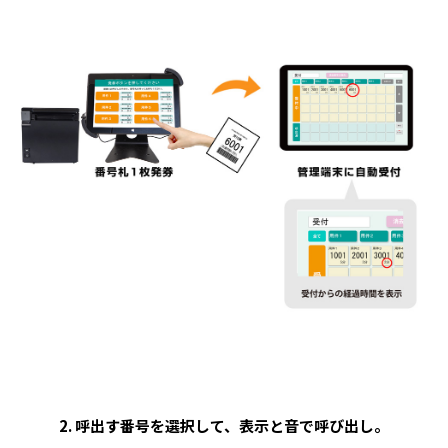
2. 呼出す番号を選択して、表示と音で呼び出し。