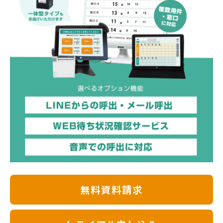
無料資料請求