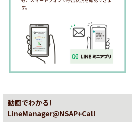
す。
動画でわかる!
LineManager@NSAP+Call