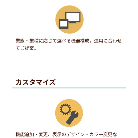
業態・業種に応じて選べる機器構成。運用に合わせ
てご提案。
カスタマイズ
機能追加・変更、表示のデザイン・カラー変更な