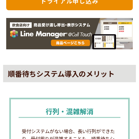
トライアル申し込み
順番待ちシステム導入のメリット
行列・混雑解消
受付システムがない場合、長い行列ができた
り、受付周りが混雑することも。順番待ちシ