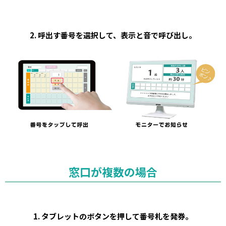
2. 呼出す番号を選択して、表示と音で呼び出し。
窓口が複数の場合
1. タブレットのボタンを押して番号札を発券。