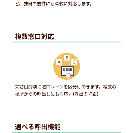
ど、独自の要件にも柔軟に対応します。
複数窓口対応
来訪目的別に窓口レーンを区分けできます。複数の
場所からの呼出しにも対応。(呼出の増設)
選べる呼出機能