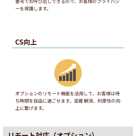
番号でお呼び出しできるので、お客様のプライバシ
ーを保護します。
CS向上
オプションのリモート機能を活用して、お客様は待
ち時間を自由に過ごせます。混雑 解消、利便性の向
上に繋げます。
リモート対応（オプション）