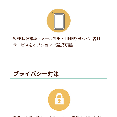
WEB状況確認・メール呼出・LINE呼出など、各種
サービスをオプションで選択可能。
プライバシー対策