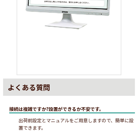
よくある質問
接続は複雑ですか?設置ができるか不安です。
出荷前設定とマニュアルをご用意しますので、簡単に設
置できます。