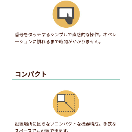
番号をタッチするシンプルで直感的な操作。オペレ
ーションに慣れるまで時間がかかりません。
コンパクト
設置場所に困らないコンパクトな機器構成。手狭な
スペースでも設置できます。