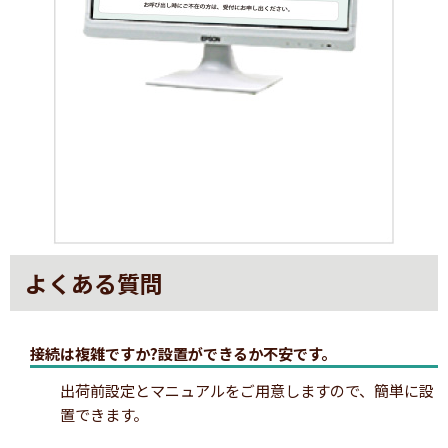
よくある質問
接続は複雑ですか?設置ができるか不安です。
出荷前設定とマニュアルをご用意しますので、簡単に設
置できます。