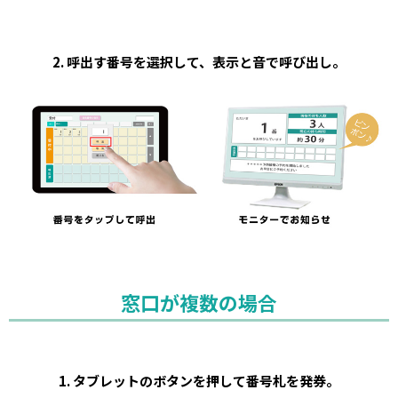
2. 呼出す番号を選択して、表示と音で呼び出し。
窓口が複数の場合
1. タブレットのボタンを押して番号札を発券。