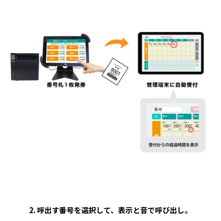
2. 呼出す番号を選択して、表示と音で呼び出し。