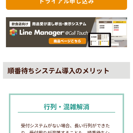
トライアル申し込み
順番待ちシステム導入のメリット
行列・混雑解消
受付システムがない場合、長い行列ができた
り、受付周りが混雑することも。順番待ちシ