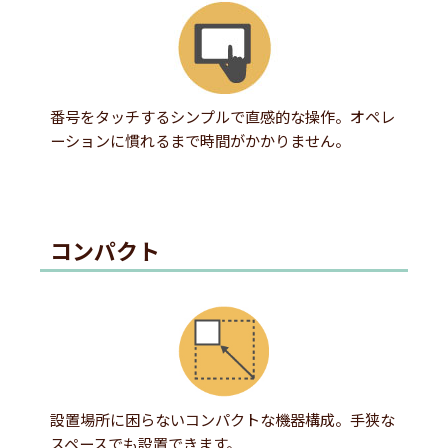
番号をタッチするシンプルで直感的な操作。オペレ
ーションに慣れるまで時間がかかりません。
コンパクト
設置場所に困らないコンパクトな機器構成。手狭な
スペースでも設置できます。