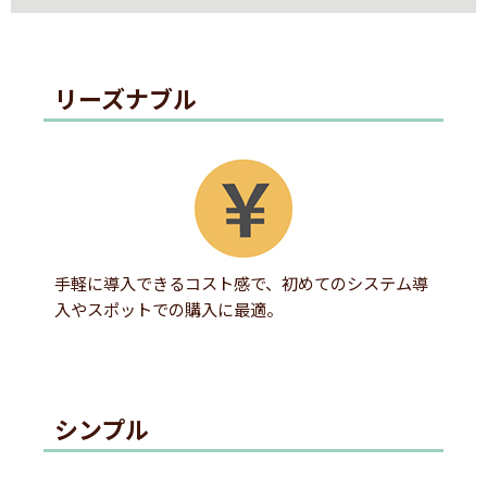
リーズナブル
手軽に導入できるコスト感で、初めてのシステム導
入やスポットでの購入に最適。
シンプル