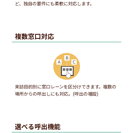
ど、独自の要件にも柔軟に対応します。
複数窓口対応
来訪目的別に窓口レーンを区分けできます。複数の
場所からの呼出しにも対応。(呼出の増設)
選べる呼出機能