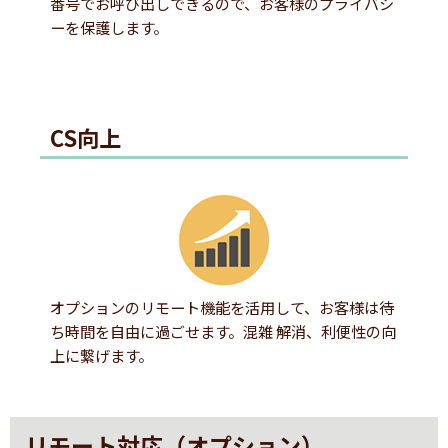
番号でお呼び出しできるので、お客様のプライバシ
ーを保護します。
CS向上
オプションのリモート機能を活用して、お客様は待
ち時間を自由に過ごせます。混雑 解消、利便性の向
上に繋げます。
リモート対応（オプション）