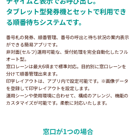
チャイムと表示でお呼び出し。
タブレット型発券機とセットで利用でき
る順番待ちシステムです。
番号札の発券、順番管理、番号の呼出と待ち状況の案内表示
ができる簡易アプリです。
非対面(セルフ)運用可能な、受付処理を完全自動化したフル
オート型。
窓口レーンは最大6項まで標準対応。目的別に窓口レーンを
分けて順番管理出来ます。
印字レイアウトは、アプリ内で設定可能です。※画像データ
を登録して印字レイアウトを設定します。
運用シーンや使用環境に合わせて、構成のアレンジ、機能の
カスタマイズが可能です。柔軟に対応いたします。
窓口が1つの場合