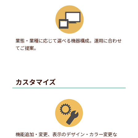
業態・業種に応じて選べる機器構成。運用に合わせ
てご提案。
カスタマイズ
機能追加・変更、表示のデザイン・カラー変更な