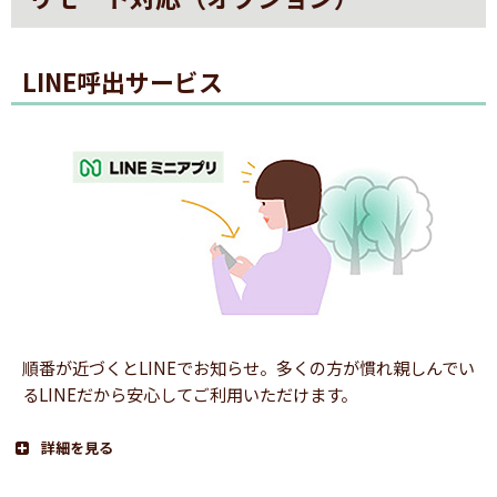
LINE呼出サービス
順番が近づくとLINEでお知らせ。多くの方が慣れ親しんでい
るLINEだから安心してご利用いただけます。
詳細を見る