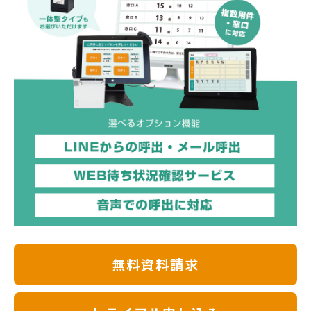
無料資料請求