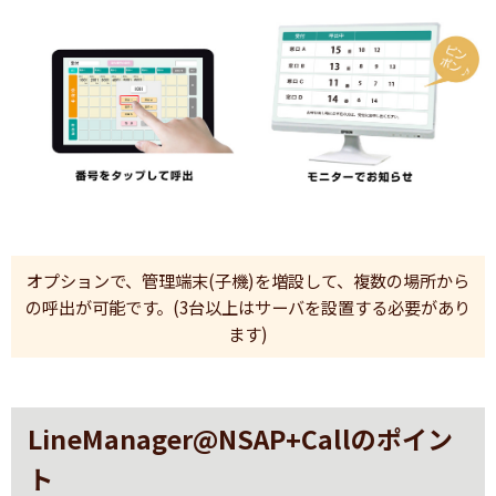
オプションで、管理端末(子機)を増設して、複数の場所から
の呼出が可能です。(3台以上はサーバを設置する必要があり
ます)
LineManager@NSAP+Callのポイン
ト