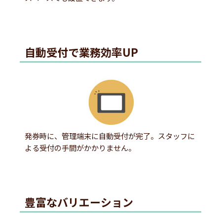
自動受付で業務効率UP
発券時に、管理端末に自動受付が完了。スタッフに
よる受付の手間がかかりません。
豊富なバリエーション