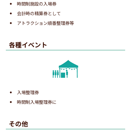
時間制施設の入場券
会計時の精算券として
アトラクション順番整理券等
各種イベント
登録完了の自動返信メールが届きます。
6.呼出メール受信
入場整理券
時間制入場整理券に
その他