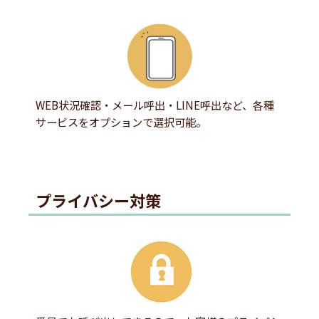
WEB状況確認・メール呼出・LINE呼出など、各種
サービスをオプションで選択可能。
プライバシー対策