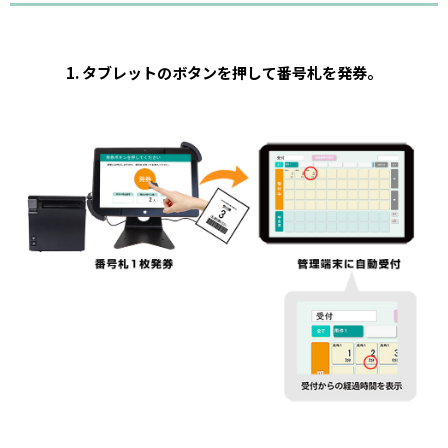
1. タブレットのボタンを押して番号札を発券。