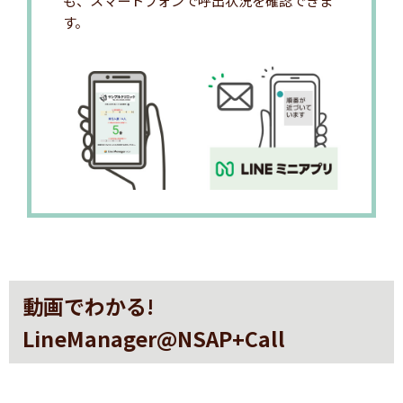
す。
動画でわかる!
LineManager@NSAP+Call