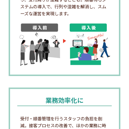
ステムの導入で、行列や混雑を解消し、スム
ーズな運営を実現します。
業務効率化に
受付・順番管理を行うスタッフの負担を削
減。接客プロセスの改善で、ほかの業務に時