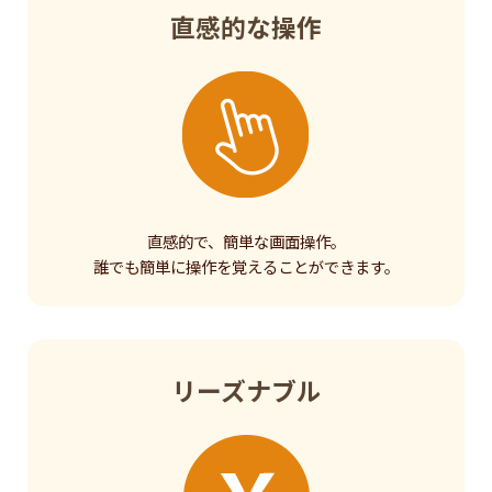
直感的な操作
直感的で、簡単な画面操作。
誰でも簡単に操作を覚えることができます。
リーズナブル