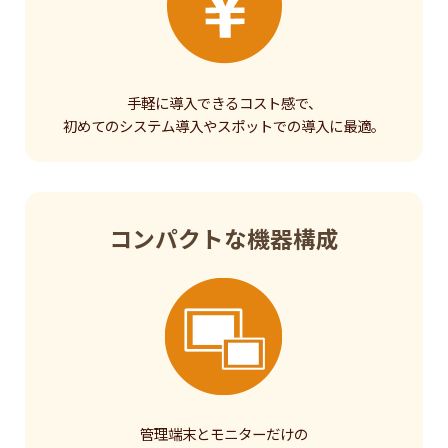
手軽に導入できるコスト感で、
初めてのシステム導入やスポットでの導入に最適。
コンパクトな機器構成
管理端末とモニターだけの