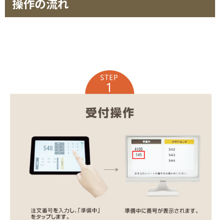
操作の流れ