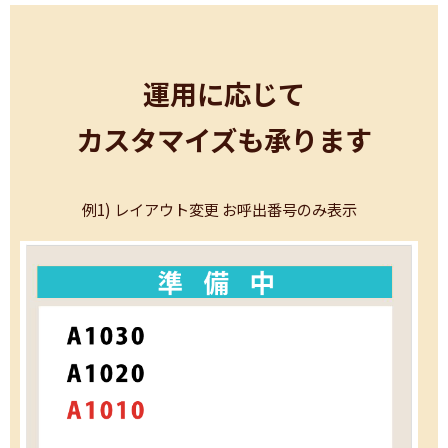
運用に応じて
カスタマイズも承ります
例1) レイアウト変更 お呼出番号のみ表示