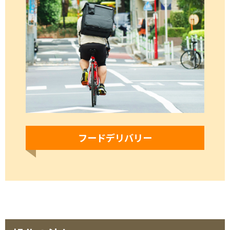
フードデリバリー