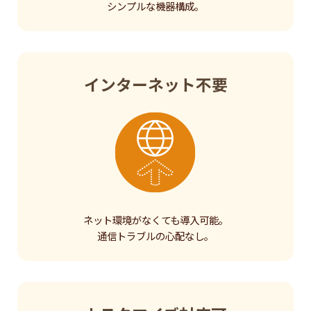
シンプルな機器構成。
インターネット不要
ネット環境がなくても導入可能。
通信トラブルの心配なし。