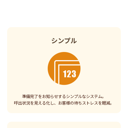
シンプル
準備完了をお知らせするシンプルなシステム。
呼出状況を見える化し、お客様の待ちストレスを軽減。