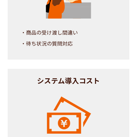
・商品の受け渡し間違い
・待ち状況の質問対応
システム導入コスト