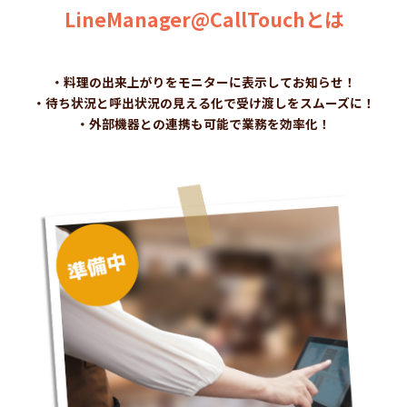
LineManager@CallTouchとは
・料理の出来上がりをモニターに表示してお知らせ！
・待ち状況と呼出状況の見える化で受け渡しをスムーズに！
・外部機器との連携も可能で業務を効率化！