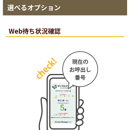
選べるオプション
Web待ち状況確認