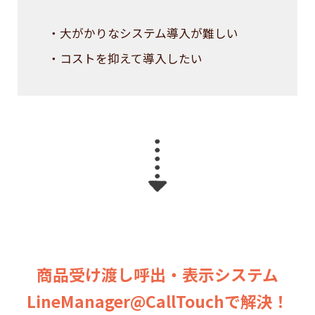
・大がかりなシステム導入が難しい
・コストを抑えて導入したい
商品受け渡し呼出・表示システム
LineManager@CallTouchで解決！