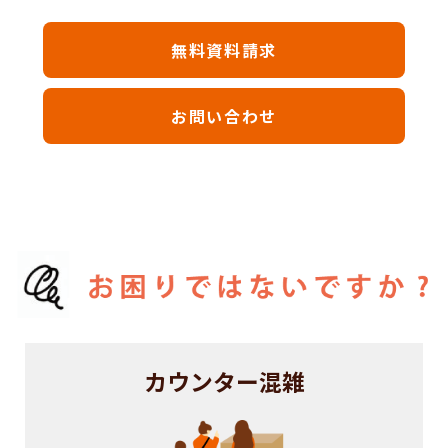
無料資料請求
お問い合わせ
カウンター混雑