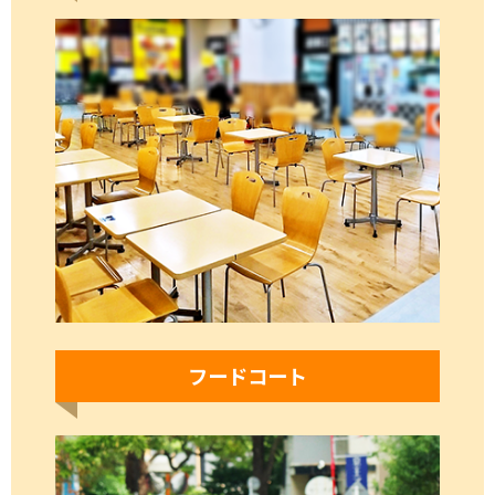
フードコート