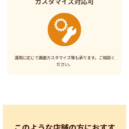
カスタマイズ対応可
運用に応じて画面カスタマイズ等も承ります。ご相談く
ださい。
このような店舗の方におすす