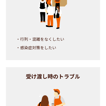
・行列・混雑をなくしたい
・感染症対策をしたい
受け渡し時のトラブル