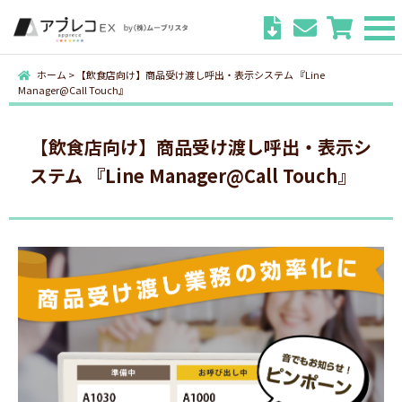
ホーム
>
【飲食店向け】商品受け渡し呼出・表示システム 『Line
Manager@Call Touch』
【飲食店向け】商品受け渡し呼出・表示シ
ステム 『Line Manager@Call Touch』