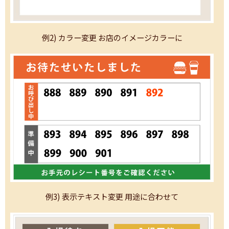
例2) カラー変更 お店のイメージカラーに
例3) 表示テキスト変更 用途に合わせて