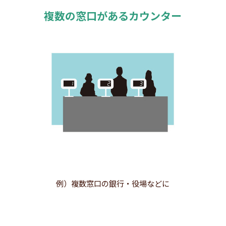
複数の窓口があるカウンター
例）複数窓口の銀行・役場などに