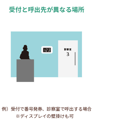
受付と呼出先が異なる場所
例）受付で番号発券、診察室で呼出する場合
※ディスプレイの壁掛けも可