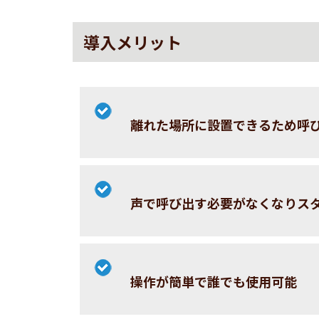
導入メリット
離れた場所に設置できるため呼
声で呼び出す必要がなくなりス
操作が簡単で誰でも使用可能