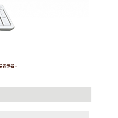
号表示器 –