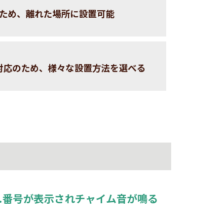
ため、離れた場所に設置可能
格対応のため、様々な設置方法を選べる
3.番号が表示されチャイム音が鳴る