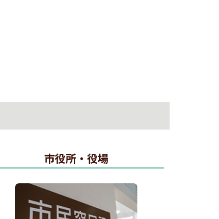
市役所・役場