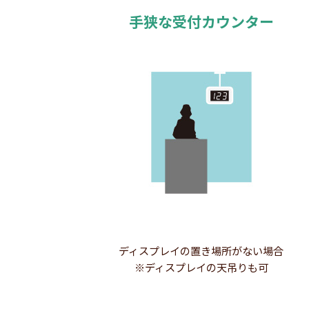
手狭な受付カウンター
ディスプレイの置き場所がない場合
※ディスプレイの天吊りも可