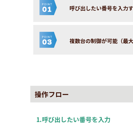
呼び出したい番号を入力
複数台の制御が可能（最大
操作フロー
1.呼び出したい番号を入力