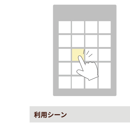
利用シーン