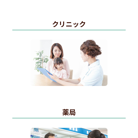
クリニック
薬局