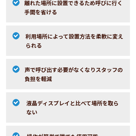
離れた場所に設置できるため呼びに行く
手間を省ける
利用場所によって設置方法を柔軟に変え
られる
声で呼び出す必要がなくなりスタッフの
負担を軽減
液晶ディスプレイと比べて場所を取ら
ない