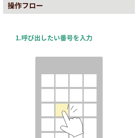
操作フロー
1.呼び出したい番号を入力