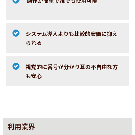
操作が簡単で誰でも使用可能
システム導入よりも比較的安価に抑え
られる
視覚的に番号が分かり耳の不自由な方
も安心
利用業界