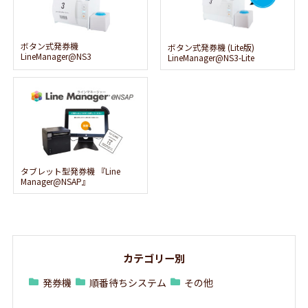
ボタン式発券機
ボタン式発券機 (Lite版)
LineManager@NS3
LineManager@NS3-Lite
タブレット型発券機 『Line
Manager@NSAP』
カテゴリー別
発券機
順番待ちシステム
その他