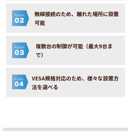
無線接続のため、離れた場所に設置
可能
複数台の制御が可能（最大9台ま
で）
VESA規格対応のため、様々な設置方
法を選べる