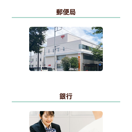
郵便局
銀行