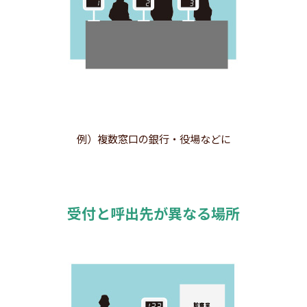
例）複数窓口の銀行・役場などに
受付と呼出先が異なる場所