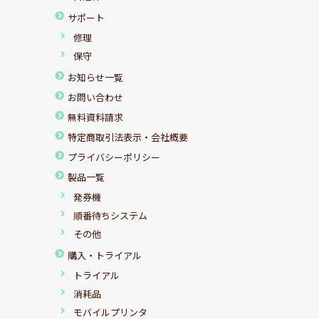
サポート
修理
保守
お知らせ一覧
お問い合わせ
無料資料請求
特定商取引法表示・会社概要
プライバシーポリシー
製品一覧
発券機
順番待ちシステム
その他
購入・トライアル
トライアル
消耗品
モバイルプリンタ