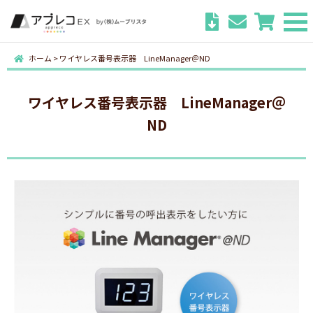
ホーム
>
ワイヤレス番号表示器 LineManager＠ND
ワイヤレス番号表示器 LineManager＠
ND