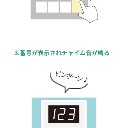
3.番号が表示されチャイム音が鳴る