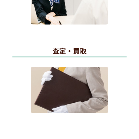
査定・買取