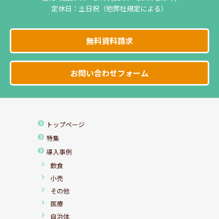
定休日：土日祝（他弊社規定による）
無料資料請求
お問い合わせフォーム
トップページ
特集
導入事例
飲食
小売
その他
医療
自治体