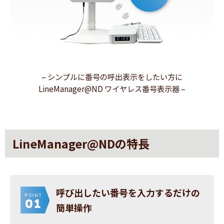
– シンプルに番号の呼出表示をしたい方に
LineManager@ND ワイヤレス番号表示器 –
LineManager@NDの特長
呼び出したい番号を入力するだけの
簡単操作