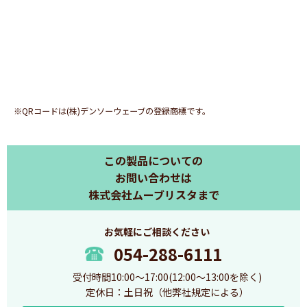
※QRコードは(株)デンソーウェーブの登録商標です。
この製品についての
お問い合わせは
株式会社ムーブリスタまで
お気軽にご相談ください
054-288-6111
受付時間10:00～17:00(12:00～13:00を除く)
定休日：土日祝（他弊社規定による）