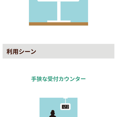
利用シーン
手狭な受付カウンター