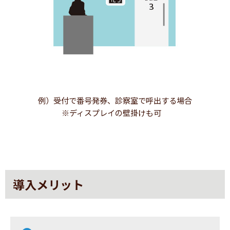
例）受付で番号発券、診察室で呼出する場合
※ディスプレイの壁掛けも可
導入メリット