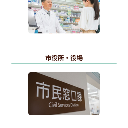
市役所・役場