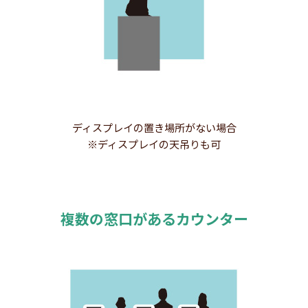
ディスプレイの置き場所がない場合
※ディスプレイの天吊りも可
複数の窓口があるカウンター