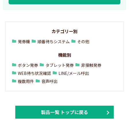
カテゴリー別
発券機
順番待ちシステム
その他
機能別
ボタン発券
タブレット発券
非接触発券
WEB待ち状況確認
LINE/メール呼出
複数用件
音声呼出
製品一覧 トップに戻る