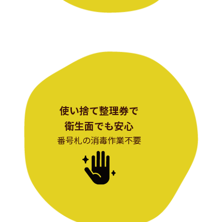
使い捨て整理券で
衛生面でも安心
番号札の消毒作業不要