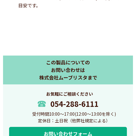
目安です。
#発券機 #受付発券機 #linemanager #ns3 #時間制限 #時間発
券機
この製品についての
お問い合わせは
株式会社ムーブリスタまで
お気軽にご相談ください
054-288-6111
受付時間10:00～17:00(12:00～13:00を除く)
定休日：土日祝（他弊社規定による）
お問い合わせフォーム