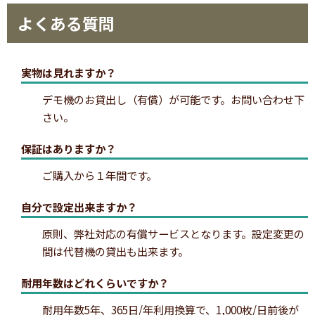
よくある質問
実物は見れますか？
デモ機のお貸出し（有償）が可能です。お問い合わせ下
さい。
保証はありますか？
ご購入から１年間です。
自分で設定出来ますか？
原則、弊社対応の有償サービスとなります。設定変更の
間は代替機の貸出も出来ます。
耐用年数はどれくらいですか？
耐用年数5年、365日/年利用換算で、1,000枚/日前後が