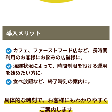
導入メリット
カフェ、ファーストフード店など、長時間
利用のお客様にお悩みの店舗様に。
混雑状況によって、時間制限を設ける運用
を始めたい方に。
食べ放題など、終了時刻の案内に。
具体的な時刻で、お客様にもわかりやすく
ご案内します