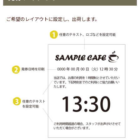
ご希望のレイアウトに設定し、出荷します。