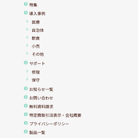
特集
導入事例
医療
自治体
飲食
小売
その他
サポート
修理
保守
お知らせ一覧
お問い合わせ
無料資料請求
特定商取引法表示・会社概要
プライバシーポリシー
製品一覧