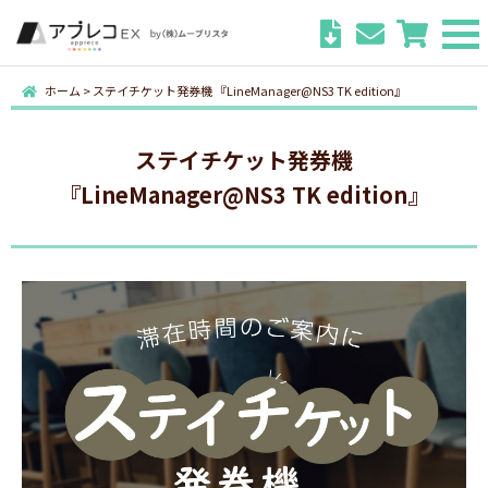
ホーム
>
ステイチケット発券機 『LineManager@NS3 TK edition』
ステイチケット発券機
『LineManager@NS3 TK edition』