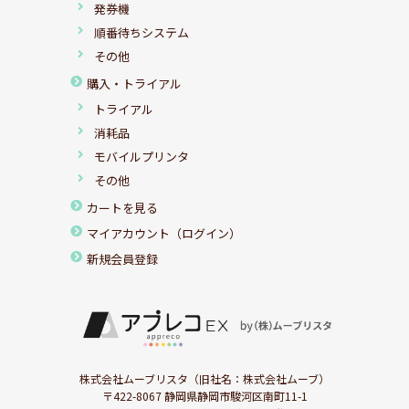
発券機
順番待ちシステム
その他
購入・トライアル
トライアル
消耗品
モバイルプリンタ
その他
カートを見る
マイアカウント（ログイン）
新規会員登録
株式会社ムーブリスタ（旧社名：株式会社ムーブ）
〒422-8067 静岡県静岡市駿河区南町11-1