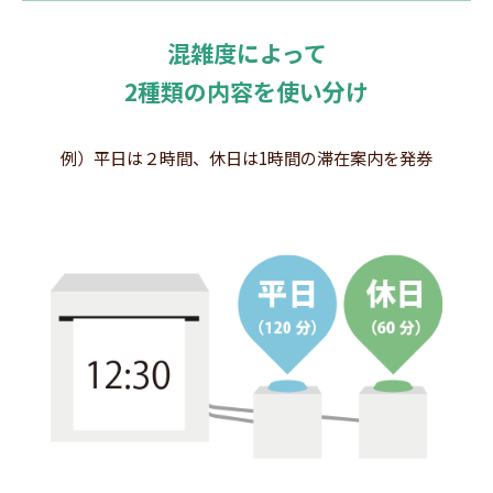
混雑度によって
2種類の内容を使い分け
例）平日は２時間、休日は1時間の滞在案内を発券