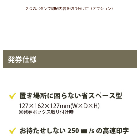
２つのボタンで印刷内容を切り分け可（オプション）
発券仕様