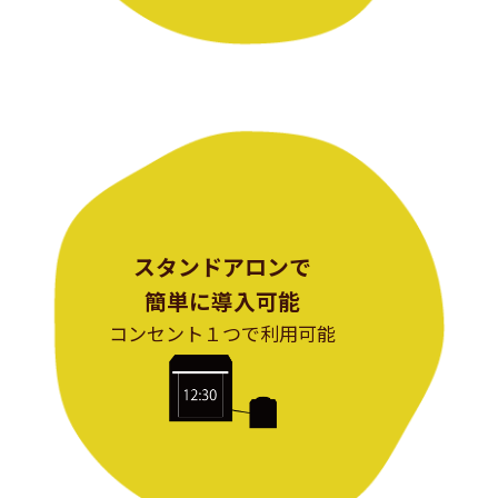
スタンドアロンで
簡単に導入可能
コンセント１つで利用可能