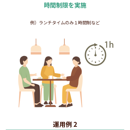
時間制限を実施
例）ランチタイムのみ１時間制など
運用例 2