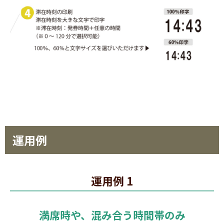
運用例
運用例 1
満席時や、混み合う時間帯のみ