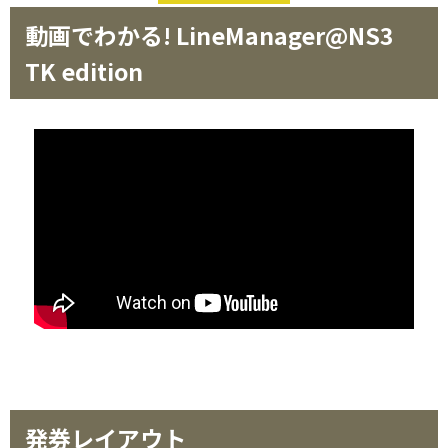
動画でわかる! LineManager@NS3
TK edition
発券レイアウト