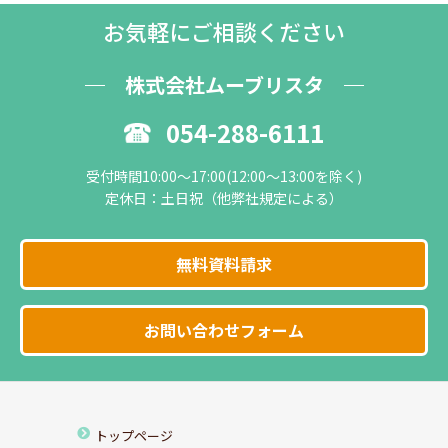
お気軽にご相談ください
株式会社ムーブリスタ
054-288-6111
受付時間10:00～17:00(12:00～13:00を除く)
定休日：土日祝（他弊社規定による）
無料資料請求
お問い合わせフォーム
トップページ