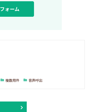
フォーム
複数用件
音声呼出