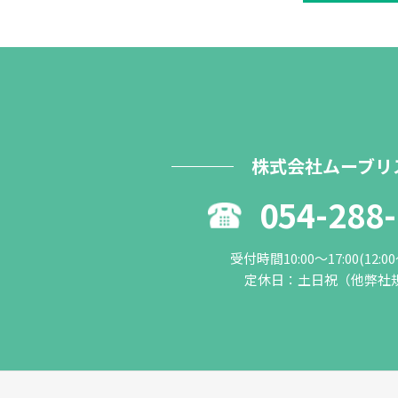
株式会社ムーブリ
054-288
受付時間10:00～17:00(12:0
定休日：土日祝（他弊社