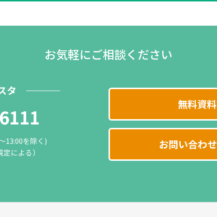
お気軽にご相談ください
スタ
無料資料
-6111
0～13:00を除く)
お問い合わせ
規定による）