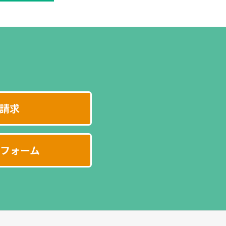
請求
フォーム