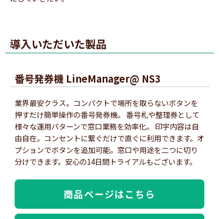
導入いただいた製品
番号発券機 LineManager@ NS3
業界最安クラス。コンパクトで場所を取らないボタンを
押すだけ簡単操作の番号発券機。 番号札や整理券として
様々な運用パターンで窓口業務を効率化。 印字内容は自
由自在。コンセントに繋ぐだけで直ぐに利用できます。オ
プションでボタンを追加可能。窓口や用途を二つに切り
分けできます。安心の14日間トライアルもございます。
商品ぺージはこちら