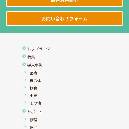
お問い合わせフォーム
トップページ
特集
導入事例
医療
自治体
飲食
小売
その他
サポート
修理
保守