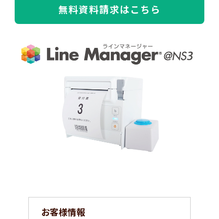
無料資料請求はこちら
お客様情報