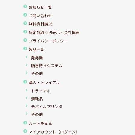
お知らせ一覧
お問い合わせ
無料資料請求
特定商取引法表示・会社概要
プライバシーポリシー
製品一覧
発券機
順番待ちシステム
その他
購入・トライアル
トライアル
消耗品
モバイルプリンタ
その他
カートを見る
マイアカウント（ログイン）