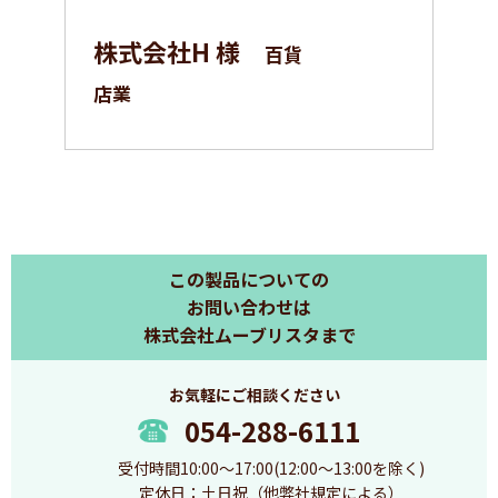
株式会社H 様
百貨
店業
この製品についての
お問い合わせは
株式会社ムーブリスタまで
お気軽にご相談ください
054-288-6111
受付時間10:00～17:00(12:00～13:00を除く)
定休日：土日祝（他弊社規定による）