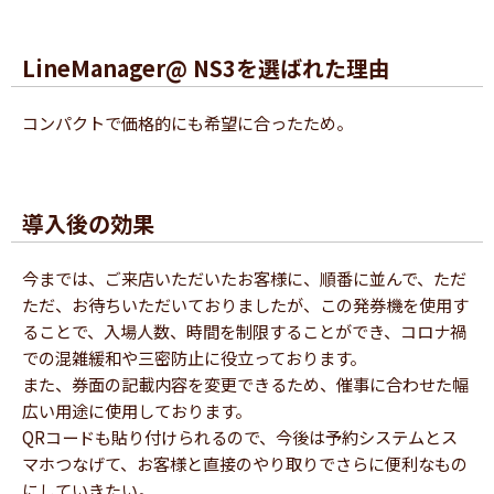
LineManager@ NS3を選ばれた理由
コンパクトで価格的にも希望に合ったため。
導入後の効果
今までは、ご来店いただいたお客様に、順番に並んで、ただ
ただ、お待ちいただいておりましたが、この発券機を使用す
ることで、入場人数、時間を制限することができ、コロナ禍
での混雑緩和や三密防止に役立っております。
また、券面の記載内容を変更できるため、催事に合わせた幅
広い用途に使用しております。
QRコードも貼り付けられるので、今後は予約システムとス
マホつなげて、お客様と直接のやり取りでさらに便利なもの
にしていきたい。