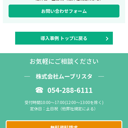
お問い合わせフォーム
導入事例 トップに戻る
お気軽にご相談ください
株式会社ムーブリスタ
054-288-6111
受付時間10:00～17:00(12:00～13:00を除く)
定休日：土日祝（他弊社規定による）
無料資料請求