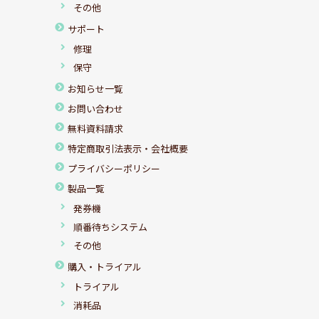
その他
サポート
修理
保守
お知らせ一覧
お問い合わせ
無料資料請求
特定商取引法表示・会社概要
プライバシーポリシー
製品一覧
発券機
順番待ちシステム
その他
購入・トライアル
トライアル
消耗品