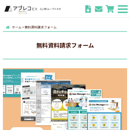
ホーム
>
無料資料請求フォーム
無料資料請求フォーム