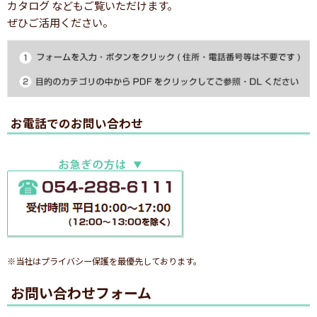
カタログ などもご覧いただけます。
ぜひご活用ください。
お電話でのお問い合わせ
※当社はプライバシー保護を最優先しております。
お問い合わせフォーム