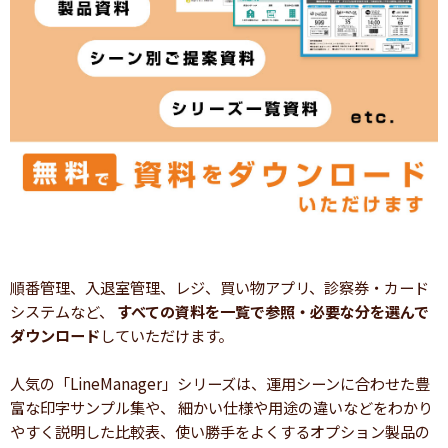
順番管理、入退室管理、レジ、買い物アプリ、診察券・カード
システムなど、
すべての資料を一覧で参照・必要な分を選んで
ダウンロード
していただけます。
人気の「LineManager」シリーズは、運用シーンに合わせた豊
富な印字サンプル集や、 細かい仕様や用途の違いなどをわかり
やすく説明した比較表、使い勝手をよくするオプション製品の