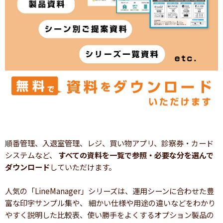
順番管理、入退室管理、レジ、買い物アプリ、診察券・カード
システムなど、
すべての資料を一覧で参照・必要な分を選んで
ダウンロード
していただけます。
人気の「LineManager」シリーズは、運用シーンに合わせた豊
富な印字サンプル集や、 細かい仕様や用途の違いなどをわかり
やすく説明した比較表、使い勝手をよくするオプション製品の