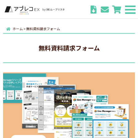
ホーム
>
無料資料請求フォーム
無料資料請求フォーム