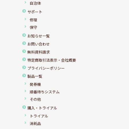
自治体
サポート
修理
保守
お知らせ一覧
お問い合わせ
無料資料請求
特定商取引法表示・会社概要
プライバシーポリシー
製品一覧
発券機
順番待ちシステム
その他
購入・トライアル
トライアル
消耗品