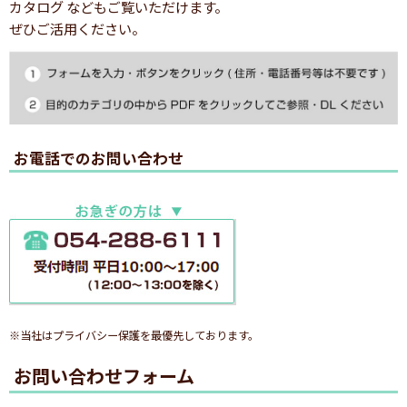
カタログ などもご覧いただけます。
ぜひご活用ください。
お電話でのお問い合わせ
※当社はプライバシー保護を最優先しております。
お問い合わせフォーム