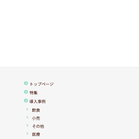
トップページ
特集
導入事例
飲食
小売
その他
医療