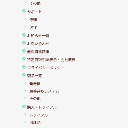
その他
サポート
修理
保守
お知らせ一覧
お問い合わせ
無料資料請求
特定商取引法表示・会社概要
プライバシーポリシー
製品一覧
発券機
順番待ちシステム
その他
購入・トライアル
トライアル
消耗品