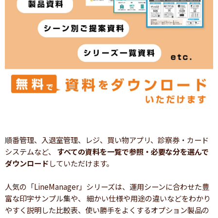
順番管理、入退室管理、レジ、買い物アプリ、診察券・カード
システムなど、
すべての資料を一覧で参照・必要な分を選んで
ダウンロード
していただけます。
人気の「LineManager」シリーズは、運用シーンに合わせた豊
富な印字サンプル集や、 細かい仕様や用途の違いなどをわかり
やすく説明した比較表、使い勝手をよくするオプション製品の