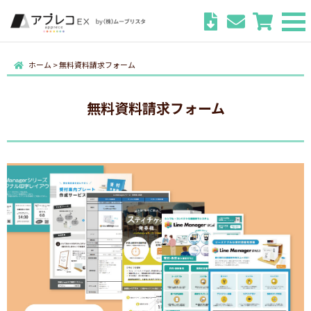
ホーム
>
無料資料請求フォーム
無料資料請求フォーム