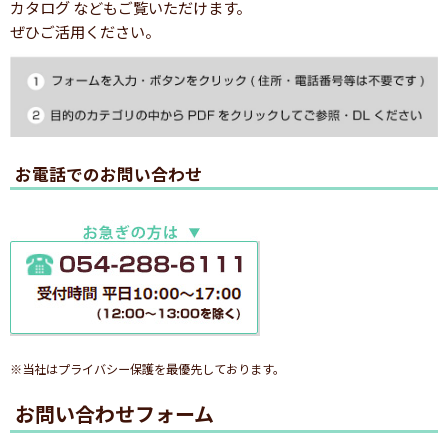
カタログ などもご覧いただけます。
ぜひご活用ください。
お電話でのお問い合わせ
※当社はプライバシー保護を最優先しております。
お問い合わせフォーム