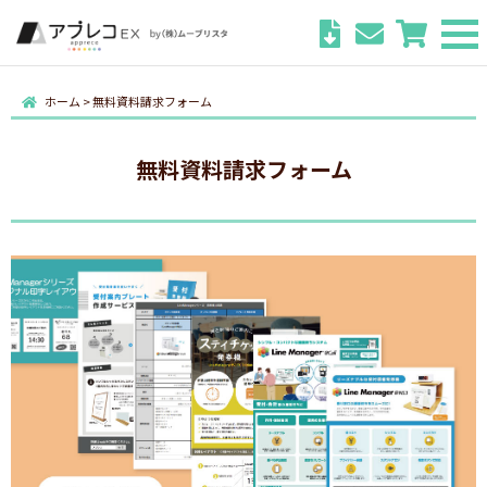
ホーム
>
無料資料請求フォーム
無料資料請求フォーム