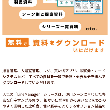
順番管理、入退室管理、レジ、買い物アプリ、診察券・カード
システムなど、
すべての資料を一覧で参照・必要な分を選んで
ダウンロード
していただけます。
人気の「LineManager」シリーズは、運用シーンに合わせた豊
富な印字サンプル集や、 細かい仕様や用途の違いなどをわかり
やすく説明した比較表、使い勝手をよくするオプション製品の