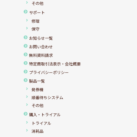
その他
サポート
修理
保守
お知らせ一覧
お問い合わせ
無料資料請求
特定商取引法表示・会社概要
プライバシーポリシー
製品一覧
発券機
順番待ちシステム
その他
購入・トライアル
トライアル
消耗品