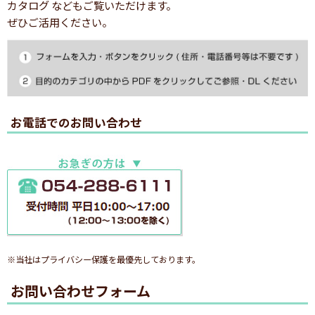
カタログ などもご覧いただけます。
ぜひご活用ください。
お電話でのお問い合わせ
※当社はプライバシー保護を最優先しております。
お問い合わせフォーム