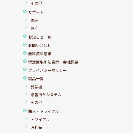
その他
サポート
修理
保守
お知らせ一覧
お問い合わせ
無料資料請求
特定商取引法表示・会社概要
プライバシーポリシー
製品一覧
発券機
順番待ちシステム
その他
購入・トライアル
トライアル
消耗品