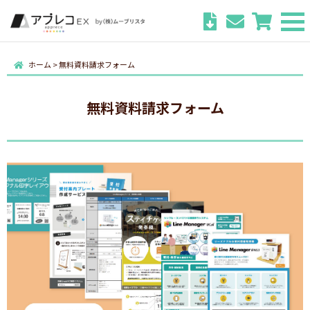
ホーム
>
無料資料請求フォーム
無料資料請求フォーム