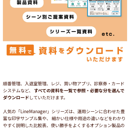
順番管理、入退室管理、レジ、買い物アプリ、診察券・カード
システムなど、
すべての資料を一覧で参照・必要な分を選んで
ダウンロード
していただけます。
人気の「LineManager」シリーズは、運用シーンに合わせた豊
富な印字サンプル集や、 細かい仕様や用途の違いなどをわかり
やすく説明した比較表、使い勝手をよくするオプション製品の