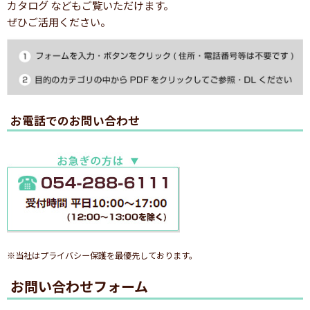
カタログ などもご覧いただけます。
ぜひご活用ください。
お電話でのお問い合わせ
※当社はプライバシー保護を最優先しております。
お問い合わせフォーム