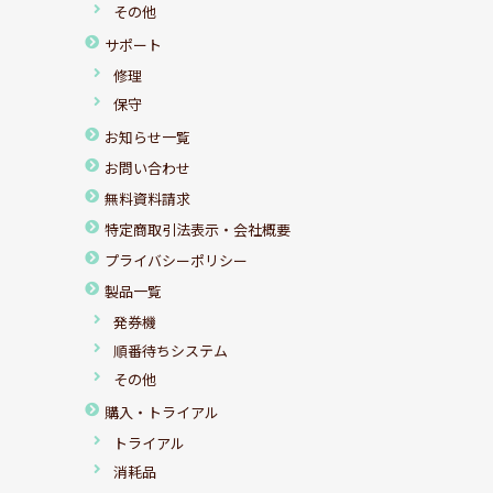
その他
サポート
修理
保守
お知らせ一覧
お問い合わせ
無料資料請求
特定商取引法表示・会社概要
プライバシーポリシー
製品一覧
発券機
順番待ちシステム
その他
購入・トライアル
トライアル
消耗品