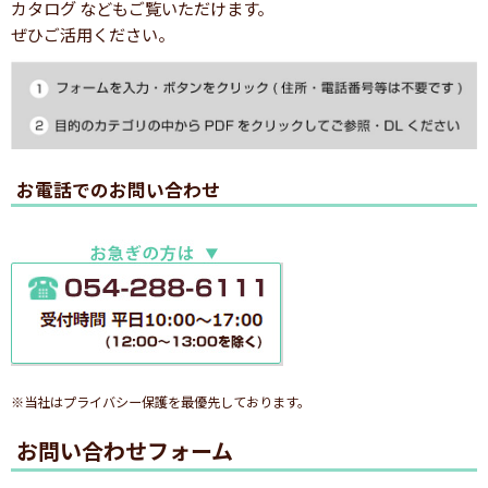
カタログ などもご覧いただけます。
ぜひご活用ください。
お電話でのお問い合わせ
※当社はプライバシー保護を最優先しております。
お問い合わせフォーム