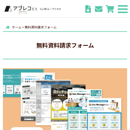
ホーム
>
無料資料請求フォーム
無料資料請求フォーム