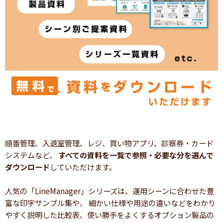
順番管理、入退室管理、レジ、買い物アプリ、診察券・カード
システムなど、
すべての資料を一覧で参照・必要な分を選んで
ダウンロード
していただけます。
人気の「LineManager」シリーズは、運用シーンに合わせた豊
富な印字サンプル集や、 細かい仕様や用途の違いなどをわかり
やすく説明した比較表、使い勝手をよくするオプション製品の