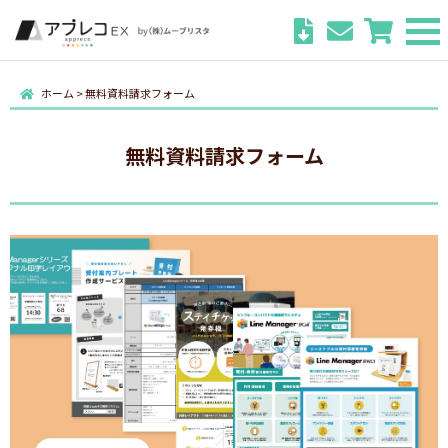
ホーム
>
無料資料請求フォーム
無料資料請求フォーム