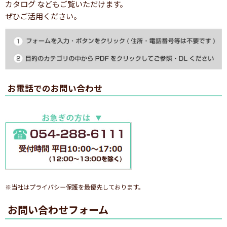
カタログ などもご覧いただけます。
ぜひご活用ください。
お電話でのお問い合わせ
※当社はプライバシー保護を最優先しております。
お問い合わせフォーム