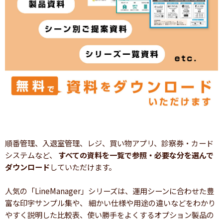
順番管理、入退室管理、レジ、買い物アプリ、診察券・カード
システムなど、
すべての資料を一覧で参照・必要な分を選んで
ダウンロード
していただけます。
人気の「LineManager」シリーズは、運用シーンに合わせた豊
富な印字サンプル集や、 細かい仕様や用途の違いなどをわかり
やすく説明した比較表、使い勝手をよくするオプション製品の