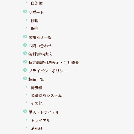
自治体
サポート
修理
保守
お知らせ一覧
お問い合わせ
無料資料請求
特定商取引法表示・会社概要
プライバシーポリシー
製品一覧
発券機
順番待ちシステム
その他
購入・トライアル
トライアル
消耗品