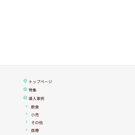
トップページ
特集
導入事例
飲食
小売
その他
医療