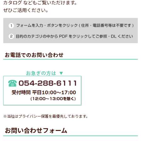
カタログ などもご覧いただけます。
ぜひご活用ください。
お電話でのお問い合わせ
※当社はプライバシー保護を最優先しております。
お問い合わせフォーム