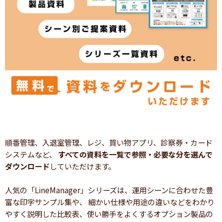
順番管理、入退室管理、レジ、買い物アプリ、診察券・カード
システムなど、
すべての資料を一覧で参照・必要な分を選んで
ダウンロード
していただけます。
人気の「LineManager」シリーズは、運用シーンに合わせた豊
富な印字サンプル集や、 細かい仕様や用途の違いなどをわかり
やすく説明した比較表、使い勝手をよくするオプション製品の