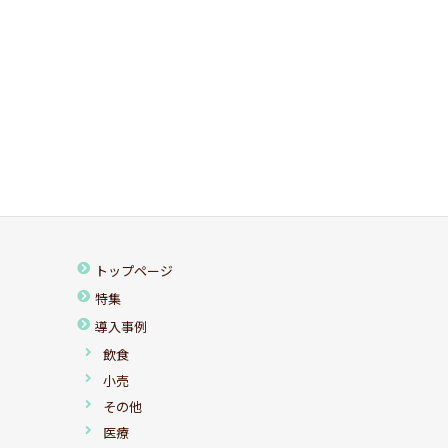
トップページ
特集
導入事例
飲食
小売
その他
医療