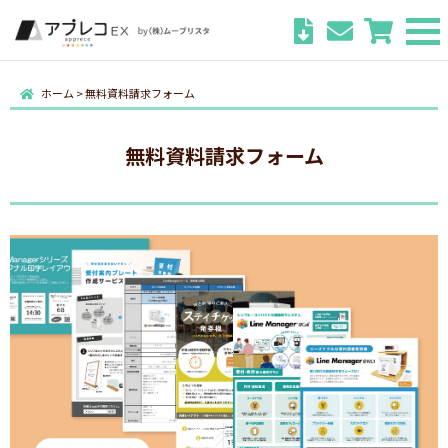
ホーム
>
無料資料請求フォーム
無料資料請求フォーム