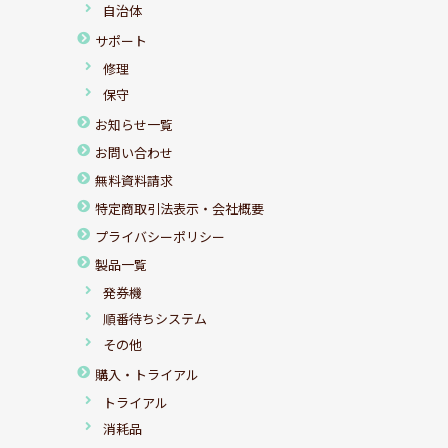
自治体
サポート
修理
保守
お知らせ一覧
お問い合わせ
無料資料請求
特定商取引法表示・会社概要
プライバシーポリシー
製品一覧
発券機
順番待ちシステム
その他
購入・トライアル
トライアル
消耗品