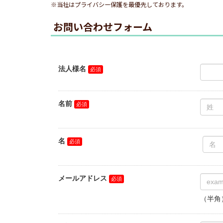
※当社はプライバシー保護を最優先しております。
お問い合わせフォーム