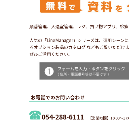
順番管理、入退室管理、レジ、買い物アプリ、診察
人気の「LineManager」シリーズは、運用
るオプション製品のカタログ などもご覧いただけ
ぜひご活用ください。
お電話でのお問い合わせ
054-288-6111
【営業時間】10:00～17