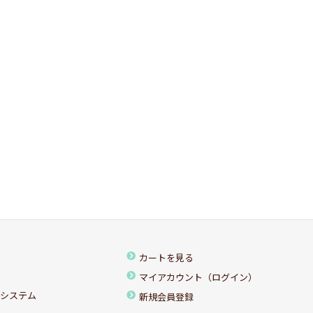
カートを見る
マイアカウント（ログイン）
ちシステム
新規会員登録