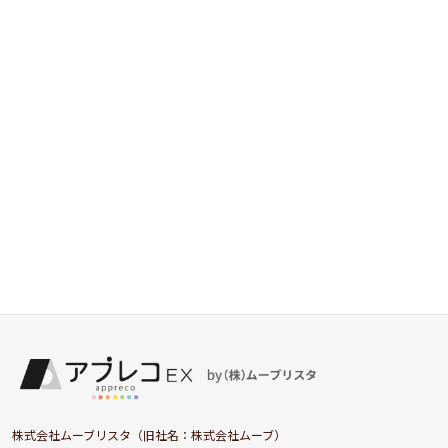
株式会社ムーブリスタ（旧社名：株式会社ムーブ）