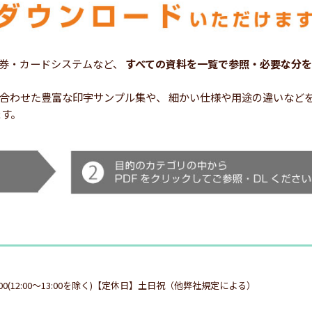
券・カードシステムなど、
すべての資料を一覧で参照・必要な分を
シーンに合わせた豊富な印字サンプル集や、 細かい仕様や用途の違いな
ます。
:00(12:00～13:00を除く)【定休日】土日祝（他弊社規定による）