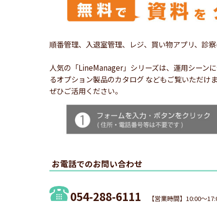
順番管理、入退室管理、レジ、買い物アプリ、診察
人気の「LineManager」シリーズは、運用
るオプション製品のカタログ などもご覧いただけ
ぜひご活用ください。
お電話でのお問い合わせ
054-288-6111
【営業時間】10:00～17