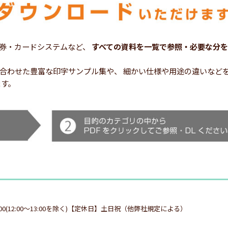
券・カードシステムなど、
すべての資料を一覧で参照・必要な分を
シーンに合わせた豊富な印字サンプル集や、 細かい仕様や用途の違いな
ます。
:00(12:00～13:00を除く)【定休日】土日祝（他弊社規定による）