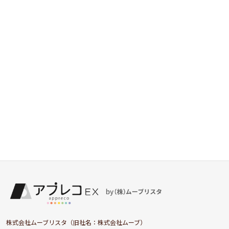
株式会社ムーブリスタ（旧社名：株式会社ムーブ）