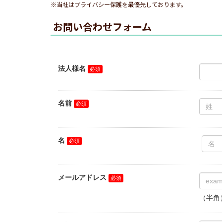
※当社はプライバシー保護を最優先しております。
お問い合わせフォーム