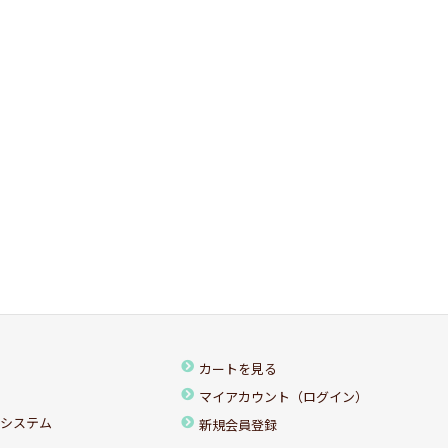
カートを見る
マイアカウント（ログイン）
ちシステム
新規会員登録