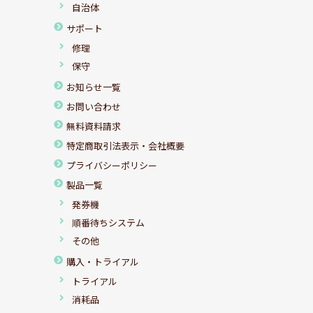
自治体
サポート
修理
保守
お知らせ一覧
お問い合わせ
無料資料請求
特定商取引法表示・会社概要
プライバシーポリシー
製品一覧
発券機
順番待ちシステム
その他
購入・トライアル
トライアル
消耗品