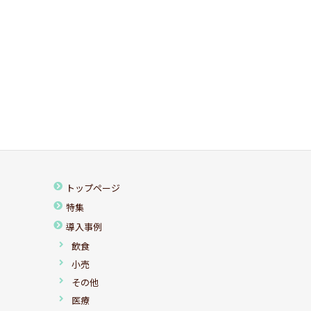
トップページ
特集
導入事例
飲食
小売
その他
医療