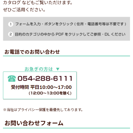
カタログ などもご覧いただけます。
ぜひご活用ください。
お電話でのお問い合わせ
※当社はプライバシー保護を最優先しております。
お問い合わせフォーム