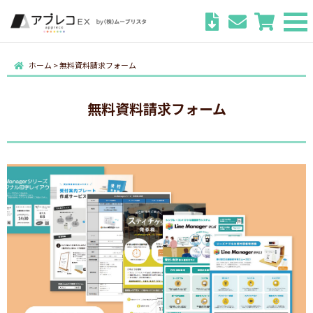
ホーム
>
無料資料請求フォーム
無料資料請求フォーム