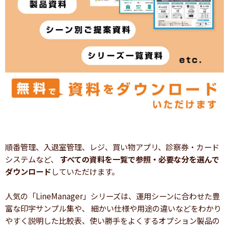
順番管理、入退室管理、レジ、買い物アプリ、診察券・カード
システムなど、
すべての資料を一覧で参照・必要な分を選んで
ダウンロード
していただけます。
人気の「LineManager」シリーズは、運用シーンに合わせた豊
富な印字サンプル集や、 細かい仕様や用途の違いなどをわかり
やすく説明した比較表、使い勝手をよくするオプション製品の