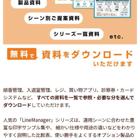
順番管理、入退室管理、レジ、買い物アプリ、診察券・カード
システムなど、
すべての資料を一覧で参照・必要な分を選んで
ダウンロード
していただけます。
人気の「LineManager」シリーズは、運用シーンに合わせた豊
富な印字サンプル集や、 細かい仕様や用途の違いなどをわかり
やすく説明した比較表、使い勝手をよくするオプション製品の