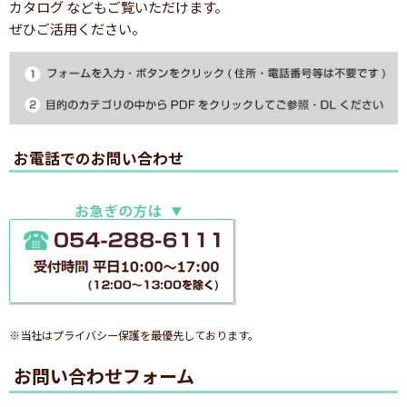
カタログ などもご覧いただけます。
ぜひご活用ください。
お電話でのお問い合わせ
※当社はプライバシー保護を最優先しております。
お問い合わせフォーム