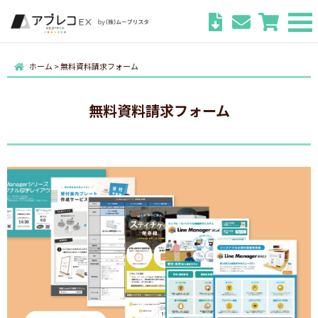
ホーム
>
無料資料請求フォーム
無料資料請求フォーム