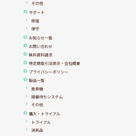
その他
サポート
修理
保守
お知らせ一覧
お問い合わせ
無料資料請求
特定商取引法表示・会社概要
プライバシーポリシー
製品一覧
発券機
順番待ちシステム
その他
購入・トライアル
トライアル
消耗品