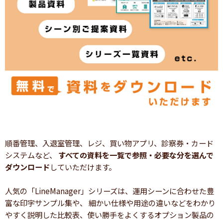
順番管理、入退室管理、レジ、買い物アプリ、診察券・カード
システムなど、
すべての資料を一覧で参照・必要な分を選んで
ダウンロード
していただけます。
人気の「LineManager」シリーズは、運用シーンに合わせた豊
富な印字サンプル集や、 細かい仕様や用途の違いなどをわかり
やすく説明した比較表、使い勝手をよくするオプション製品の