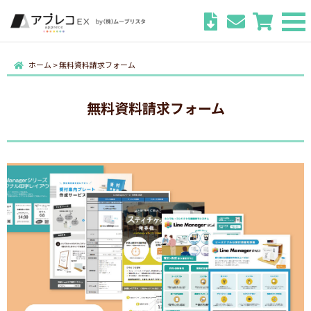
ホーム
>
無料資料請求フォーム
無料資料請求フォーム