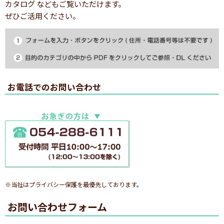
カタログ などもご覧いただけます。
ぜひご活用ください。
お電話でのお問い合わせ
※当社はプライバシー保護を最優先しております。
お問い合わせフォーム