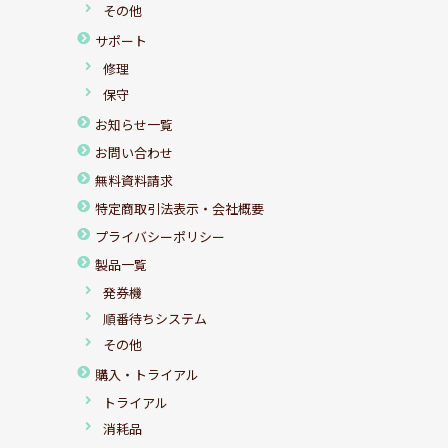
その他
サポート
修理
保守
お知らせ一覧
お問い合わせ
無料資料請求
特定商取引法表示・会社概要
プライバシーポリシー
製品一覧
発券機
順番待ちシステム
その他
購入・トライアル
トライアル
消耗品