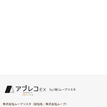
株式会社ムーブリスタ（旧社名：株式会社ムーブ）