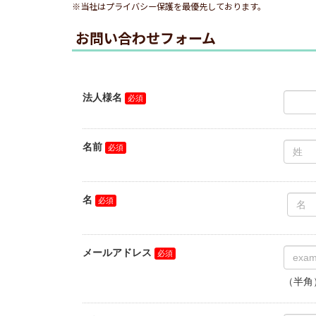
※当社はプライバシー保護を最優先しております。
お問い合わせフォーム