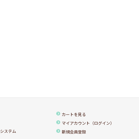
カートを見る
マイアカウント（ログイン）
ちシステム
新規会員登録