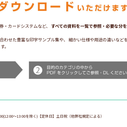
券・カードシステムなど、
すべての資料を一覧で参照・必要な分を
シーンに合わせた豊富な印字サンプル集や、 細かい仕様や用途の違いな
ます。
:00(12:00～13:00を除く)【定休日】土日祝（他弊社規定による）