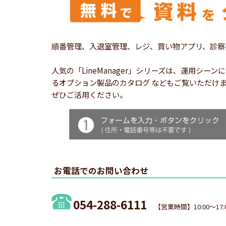
順番管理、入退室管理、レジ、買い物アプリ、診察
人気の「LineManager」シリーズは、運用
るオプション製品のカタログ などもご覧いただけ
ぜひご活用ください。
お電話でのお問い合わせ
054-288-6111
【営業時間】10:00～17