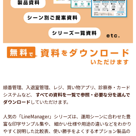
順番管理、入退室管理、レジ、買い物アプリ、診察券・カード
システムなど、
すべての資料を一覧で参照・必要な分を選んで
ダウンロード
していただけます。
人気の「LineManager」シリーズは、運用シーンに合わせた豊
富な印字サンプル集や、 細かい仕様や用途の違いなどをわかり
やすく説明した比較表、使い勝手をよくするオプション製品の