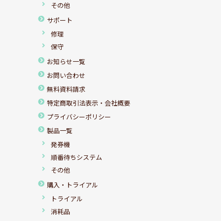
その他
サポート
修理
保守
お知らせ一覧
お問い合わせ
無料資料請求
特定商取引法表示・会社概要
プライバシーポリシー
製品一覧
発券機
順番待ちシステム
その他
購入・トライアル
トライアル
消耗品