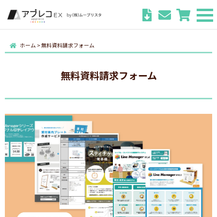
ホーム
>
無料資料請求フォーム
無料資料請求フォーム