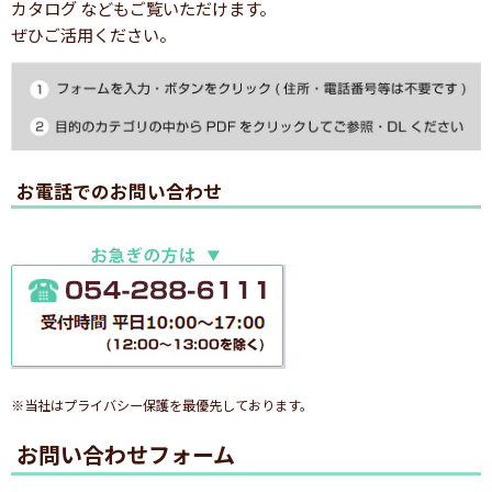
カタログ などもご覧いただけます。
ぜひご活用ください。
お電話でのお問い合わせ
※当社はプライバシー保護を最優先しております。
お問い合わせフォーム