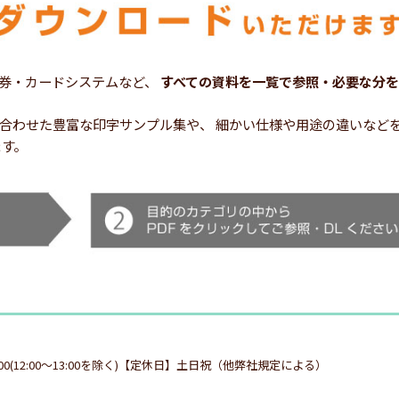
券・カードシステムなど、
すべての資料を一覧で参照・必要な分を
シーンに合わせた豊富な印字サンプル集や、 細かい仕様や用途の違いな
ます。
:00(12:00～13:00を除く)【定休日】土日祝（他弊社規定による）