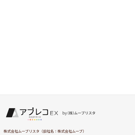
株式会社ムーブリスタ（旧社名：株式会社ムーブ）