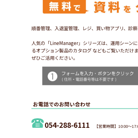
順番管理、入退室管理、レジ、買い物アプリ、診察
人気の「LineManager」シリーズは、運用
るオプション製品のカタログ などもご覧いただけ
ぜひご活用ください。
お電話でのお問い合わせ
054-288-6111
【営業時間】10:00～17