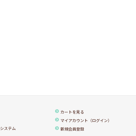
カートを見る
マイアカウント（ログイン）
ちシステム
新規会員登録