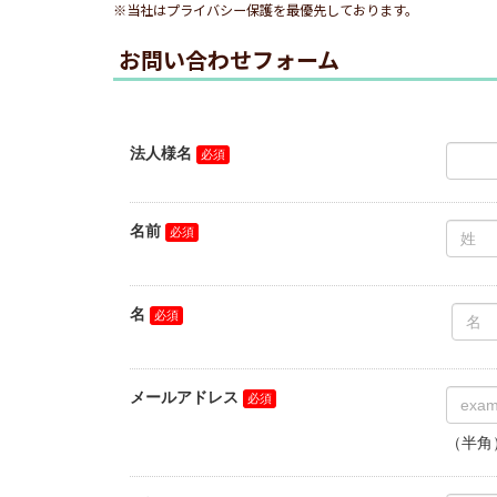
※当社はプライバシー保護を最優先しております。
お問い合わせフォーム