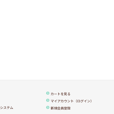
カートを見る
マイアカウント（ログイン）
ちシステム
新規会員登録