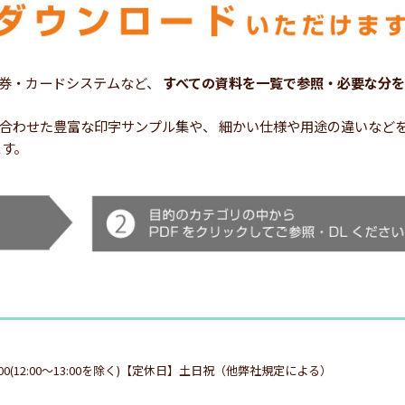
券・カードシステムなど、
すべての資料を一覧で参照・必要な分を
シーンに合わせた豊富な印字サンプル集や、 細かい仕様や用途の違いな
ます。
:00(12:00～13:00を除く)【定休日】土日祝（他弊社規定による）