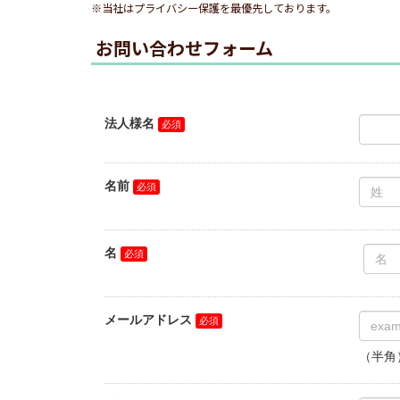
※当社はプライバシー保護を最優先しております。
お問い合わせフォーム