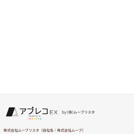
株式会社ムーブリスタ（旧社名：株式会社ムーブ）