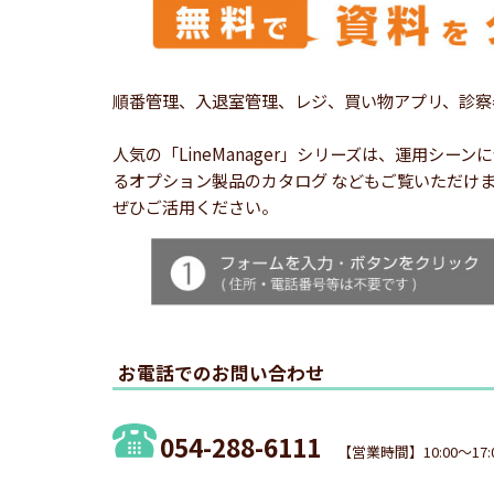
順番管理、入退室管理、レジ、買い物アプリ、診察
人気の「LineManager」シリーズは、運用
るオプション製品のカタログ などもご覧いただけ
ぜひご活用ください。
お電話でのお問い合わせ
054-288-6111
【営業時間】10:00～17