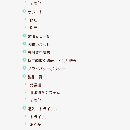
その他
サポート
修理
保守
お知らせ一覧
お問い合わせ
無料資料請求
特定商取引法表示・会社概要
プライバシーポリシー
製品一覧
発券機
順番待ちシステム
その他
購入・トライアル
トライアル
消耗品