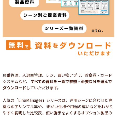
順番管理、入退室管理、レジ、買い物アプリ、診察券・カード
システムなど、
すべての資料を一覧で参照・必要な分を選んで
ダウンロード
していただけます。
人気の「LineManager」シリーズは、運用シーンに合わせた豊
富な印字サンプル集や、 細かい仕様や用途の違いなどをわかり
やすく説明した比較表、使い勝手をよくするオプション製品の