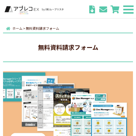
ホーム
>
無料資料請求フォーム
無料資料請求フォーム