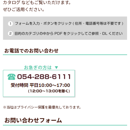
カタログ などもご覧いただけます。
ぜひご活用ください。
お電話でのお問い合わせ
※当社はプライバシー保護を最優先しております。
お問い合わせフォーム