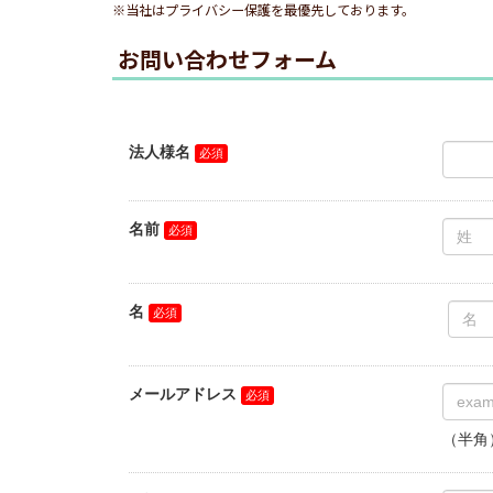
※当社はプライバシー保護を最優先しております。
お問い合わせフォーム