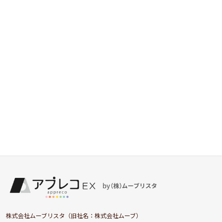
株式会社ムーブリスタ（旧社名：株式会社ムーブ）