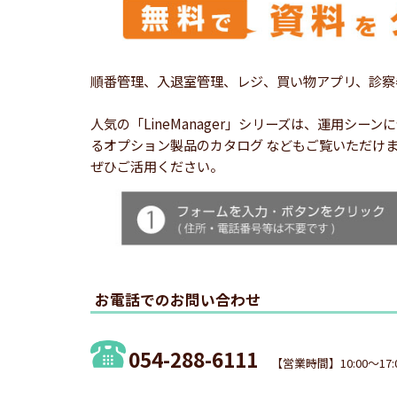
順番管理、入退室管理、レジ、買い物アプリ、診察
人気の「LineManager」シリーズは、運用
るオプション製品のカタログ などもご覧いただけ
ぜひご活用ください。
お電話でのお問い合わせ
054-288-6111
【営業時間】10:00～17