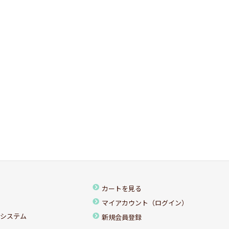
カートを見る
マイアカウント（ログイン）
ちシステム
新規会員登録