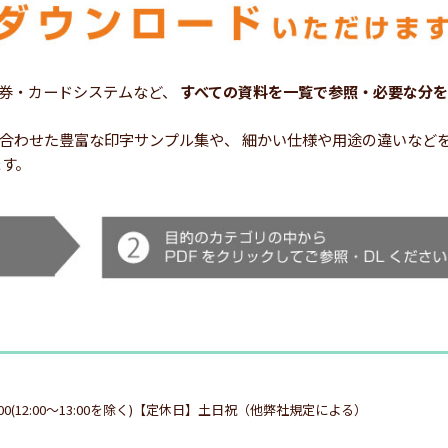
券・カードシステムなど、
すべての資料を一覧で参照・必要な分を
シーンに合わせた豊富な印字サンプル集や、 細かい仕様や用途の違いな
ます。
:00(12:00～13:00を除く)【定休日】土日祝（他弊社規定による）