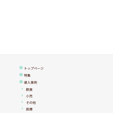
トップページ
特集
導入事例
飲食
小売
その他
医療