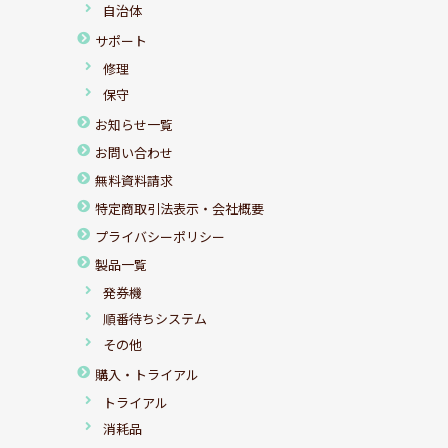
自治体
サポート
修理
保守
お知らせ一覧
お問い合わせ
無料資料請求
特定商取引法表示・会社概要
プライバシーポリシー
製品一覧
発券機
順番待ちシステム
その他
購入・トライアル
トライアル
消耗品