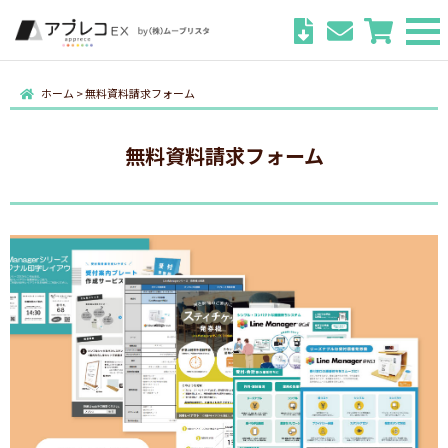
ホーム
>
無料資料請求フォーム
無料資料請求フォーム