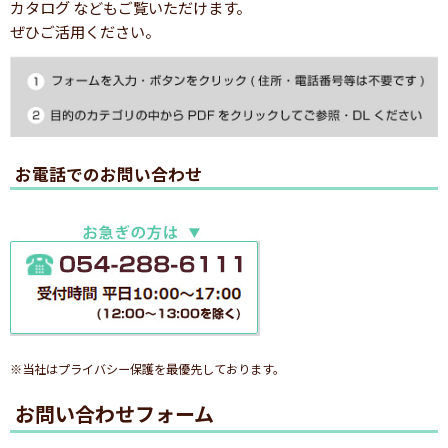
カタログ などもご覧いただけます。
ぜひご活用ください。
お電話でのお問い合わせ
※当社はプライバシー保護を最優先しております。
お問い合わせフォーム