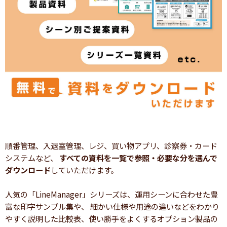
順番管理、入退室管理、レジ、買い物アプリ、診察券・カード
システムなど、
すべての資料を一覧で参照・必要な分を選んで
ダウンロード
していただけます。
人気の「LineManager」シリーズは、運用シーンに合わせた豊
富な印字サンプル集や、 細かい仕様や用途の違いなどをわかり
やすく説明した比較表、使い勝手をよくするオプション製品の