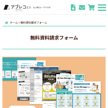
ホーム
>
無料資料請求フォーム
無料資料請求フォーム