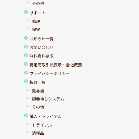
その他
サポート
修理
保守
お知らせ一覧
お問い合わせ
無料資料請求
特定商取引法表示・会社概要
プライバシーポリシー
製品一覧
発券機
順番待ちシステム
その他
購入・トライアル
トライアル
消耗品