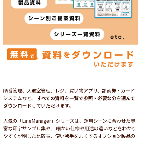
順番管理、入退室管理、レジ、買い物アプリ、診察券・カード
システムなど、
すべての資料を一覧で参照・必要な分を選んで
ダウンロード
していただけます。
人気の「LineManager」シリーズは、運用シーンに合わせた豊
富な印字サンプル集や、 細かい仕様や用途の違いなどをわかり
やすく説明した比較表、使い勝手をよくするオプション製品の