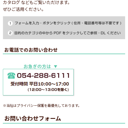
カタログ などもご覧いただけます。
ぜひご活用ください。
お電話でのお問い合わせ
※当社はプライバシー保護を最優先しております。
お問い合わせフォーム