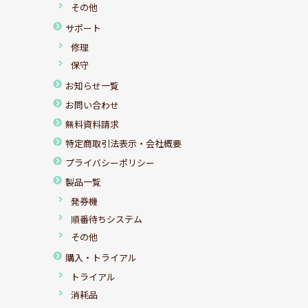
その他
サポート
修理
保守
お知らせ一覧
お問い合わせ
無料資料請求
特定商取引法表示・会社概要
プライバシーポリシー
製品一覧
発券機
順番待ちシステム
その他
購入・トライアル
トライアル
消耗品