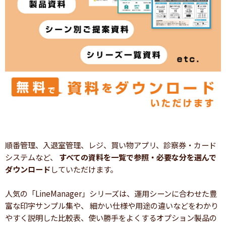
順番管理、入退室管理、レジ、買い物アプリ、診察券・カード
システムなど、
すべての資料を一覧で参照・必要な分を選んで
ダウンロード
していただけます。
人気の「LineManager」シリーズは、運用シーンに合わせた豊
富な印字サンプル集や、 細かい仕様や用途の違いなどをわかり
やすく説明した比較表、使い勝手をよくするオプション製品の