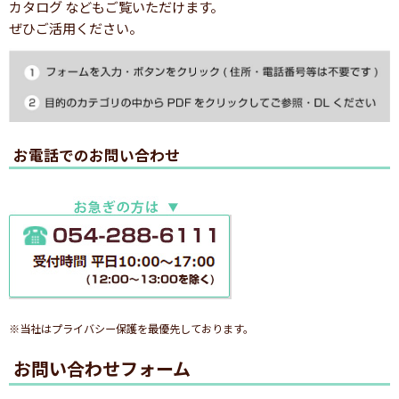
カタログ などもご覧いただけます。
ぜひご活用ください。
お電話でのお問い合わせ
※当社はプライバシー保護を最優先しております。
お問い合わせフォーム