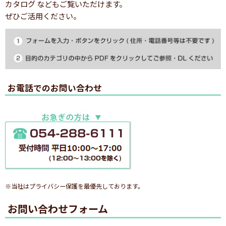
カタログ などもご覧いただけます。
ぜひご活用ください。
お電話でのお問い合わせ
※当社はプライバシー保護を最優先しております。
お問い合わせフォーム