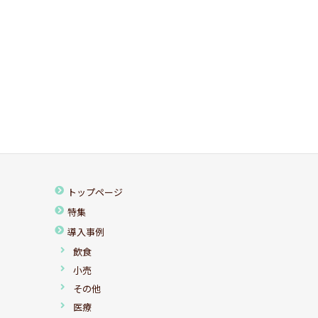
トップページ
特集
導入事例
飲食
小売
その他
医療