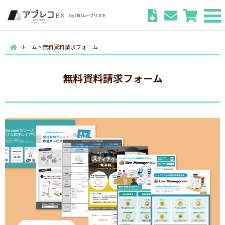
ホーム
>
無料資料請求フォーム
無料資料請求フォーム