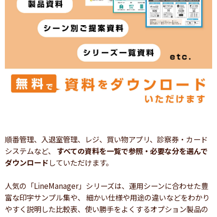
順番管理、入退室管理、レジ、買い物アプリ、診察券・カード
システムなど、
すべての資料を一覧で参照・必要な分を選んで
ダウンロード
していただけます。
人気の「LineManager」シリーズは、運用シーンに合わせた豊
富な印字サンプル集や、 細かい仕様や用途の違いなどをわかり
やすく説明した比較表、使い勝手をよくするオプション製品の