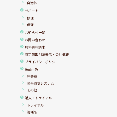
自治体
サポート
修理
保守
お知らせ一覧
お問い合わせ
無料資料請求
特定商取引法表示・会社概要
プライバシーポリシー
製品一覧
発券機
順番待ちシステム
その他
購入・トライアル
トライアル
消耗品