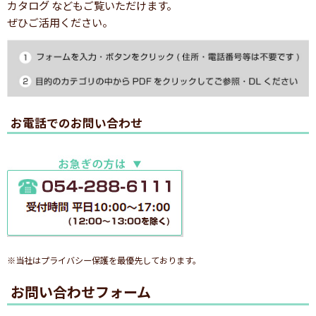
カタログ などもご覧いただけます。
ぜひご活用ください。
お電話でのお問い合わせ
※当社はプライバシー保護を最優先しております。
お問い合わせフォーム