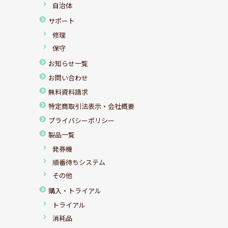
自治体
サポート
修理
保守
お知らせ一覧
お問い合わせ
無料資料請求
特定商取引法表示・会社概要
プライバシーポリシー
製品一覧
発券機
順番待ちシステム
その他
購入・トライアル
トライアル
消耗品