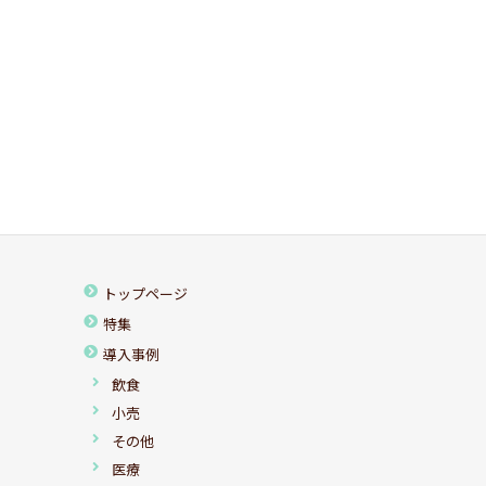
トップページ
特集
導入事例
飲食
小売
その他
医療