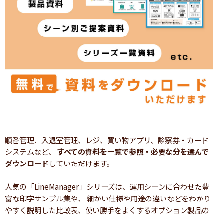
順番管理、入退室管理、レジ、買い物アプリ、診察券・カード
システムなど、
すべての資料を一覧で参照・必要な分を選んで
ダウンロード
していただけます。
人気の「LineManager」シリーズは、運用シーンに合わせた豊
富な印字サンプル集や、 細かい仕様や用途の違いなどをわかり
やすく説明した比較表、使い勝手をよくするオプション製品の