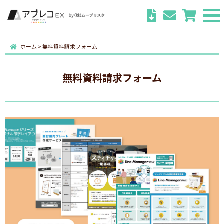
ホーム
>
無料資料請求フォーム
無料資料請求フォーム