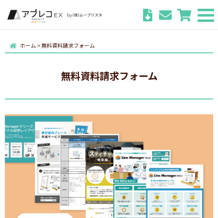
ホーム
>
無料資料請求フォーム
無料資料請求フォーム