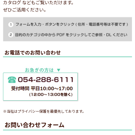
カタログ などもご覧いただけます。
ぜひご活用ください。
お電話でのお問い合わせ
※当社はプライバシー保護を最優先しております。
お問い合わせフォーム