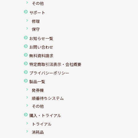
その他
サポート
修理
保守
お知らせ一覧
お問い合わせ
無料資料請求
特定商取引法表示・会社概要
プライバシーポリシー
製品一覧
発券機
順番待ちシステム
その他
購入・トライアル
トライアル
消耗品