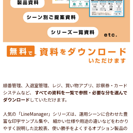
順番管理、入退室管理、レジ、買い物アプリ、診察券・カード
システムなど、
すべての資料を一覧で参照・必要な分を選んで
ダウンロード
していただけます。
人気の「LineManager」シリーズは、運用シーンに合わせた豊
富な印字サンプル集や、 細かい仕様や用途の違いなどをわかり
やすく説明した比較表、使い勝手をよくするオプション製品の