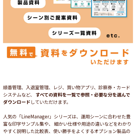
順番管理、入退室管理、レジ、買い物アプリ、診察券・カード
システムなど、
すべての資料を一覧で参照・必要な分を選んで
ダウンロード
していただけます。
人気の「LineManager」シリーズは、運用シーンに合わせた豊
富な印字サンプル集や、 細かい仕様や用途の違いなどをわかり
やすく説明した比較表、使い勝手をよくするオプション製品の