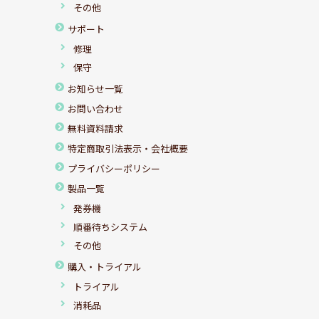
その他
サポート
修理
保守
お知らせ一覧
お問い合わせ
無料資料請求
特定商取引法表示・会社概要
プライバシーポリシー
製品一覧
発券機
順番待ちシステム
その他
購入・トライアル
トライアル
消耗品