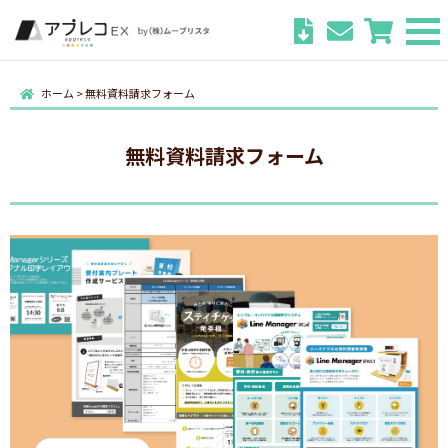
ホーム
>
無料資料請求フォーム
無料資料請求フォーム