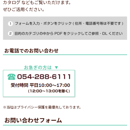
カタログ などもご覧いただけます。
ぜひご活用ください。
お電話でのお問い合わせ
※当社はプライバシー保護を最優先しております。
お問い合わせフォーム