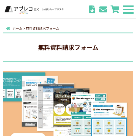
ホーム
>
無料資料請求フォーム
無料資料請求フォーム