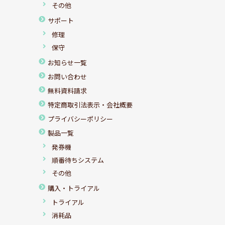
その他
サポート
修理
保守
お知らせ一覧
お問い合わせ
無料資料請求
特定商取引法表示・会社概要
プライバシーポリシー
製品一覧
発券機
順番待ちシステム
その他
購入・トライアル
トライアル
消耗品