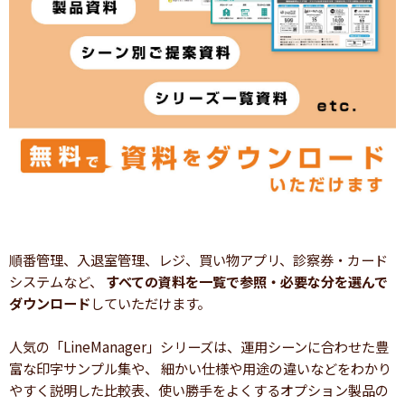
順番管理、入退室管理、レジ、買い物アプリ、診察券・カード
システムなど、
すべての資料を一覧で参照・必要な分を選んで
ダウンロード
していただけます。
人気の「LineManager」シリーズは、運用シーンに合わせた豊
富な印字サンプル集や、 細かい仕様や用途の違いなどをわかり
やすく説明した比較表、使い勝手をよくするオプション製品の