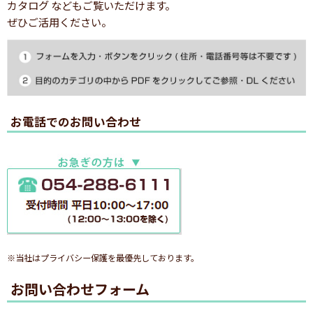
カタログ などもご覧いただけます。
ぜひご活用ください。
お電話でのお問い合わせ
※当社はプライバシー保護を最優先しております。
お問い合わせフォーム