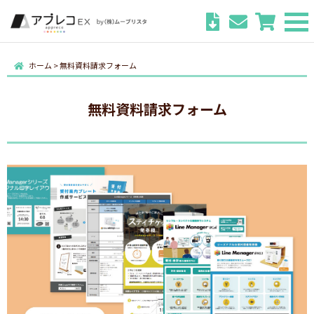
ホーム
>
無料資料請求フォーム
無料資料請求フォーム