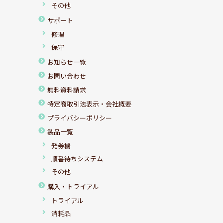
その他
サポート
修理
保守
お知らせ一覧
お問い合わせ
無料資料請求
特定商取引法表示・会社概要
プライバシーポリシー
製品一覧
発券機
順番待ちシステム
その他
購入・トライアル
トライアル
消耗品