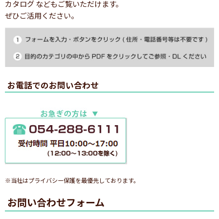
カタログ などもご覧いただけます。
ぜひご活用ください。
お電話でのお問い合わせ
※当社はプライバシー保護を最優先しております。
お問い合わせフォーム