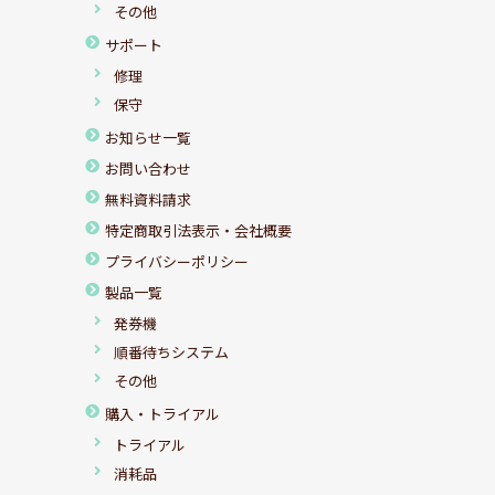
その他
サポート
修理
保守
お知らせ一覧
お問い合わせ
無料資料請求
特定商取引法表示・会社概要
プライバシーポリシー
製品一覧
発券機
順番待ちシステム
その他
購入・トライアル
トライアル
消耗品