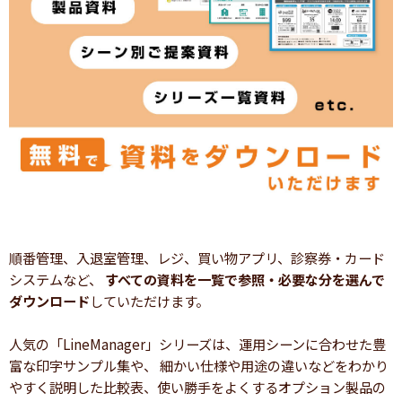
順番管理、入退室管理、レジ、買い物アプリ、診察券・カード
システムなど、
すべての資料を一覧で参照・必要な分を選んで
ダウンロード
していただけます。
人気の「LineManager」シリーズは、運用シーンに合わせた豊
富な印字サンプル集や、 細かい仕様や用途の違いなどをわかり
やすく説明した比較表、使い勝手をよくするオプション製品の