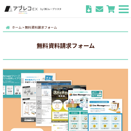
ホーム
>
無料資料請求フォーム
無料資料請求フォーム