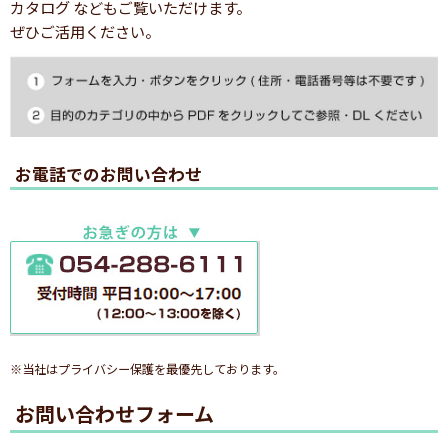
カタログ などもご覧いただけます。
ぜひご活用ください。
お電話でのお問い合わせ
※当社はプライバシー保護を最優先しております。
お問い合わせフォーム