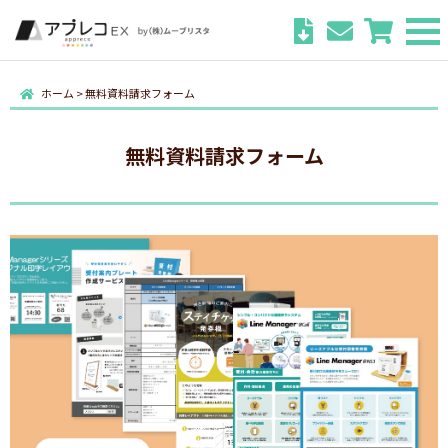
ホーム
>
無料資料請求フォーム
無料資料請求フォーム