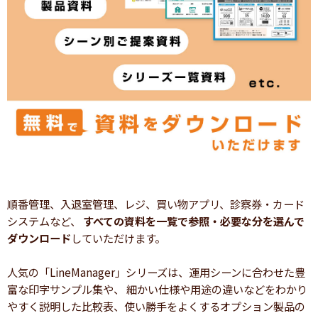
順番管理、入退室管理、レジ、買い物アプリ、診察券・カード
システムなど、
すべての資料を一覧で参照・必要な分を選んで
ダウンロード
していただけます。
人気の「LineManager」シリーズは、運用シーンに合わせた豊
富な印字サンプル集や、 細かい仕様や用途の違いなどをわかり
やすく説明した比較表、使い勝手をよくするオプション製品の