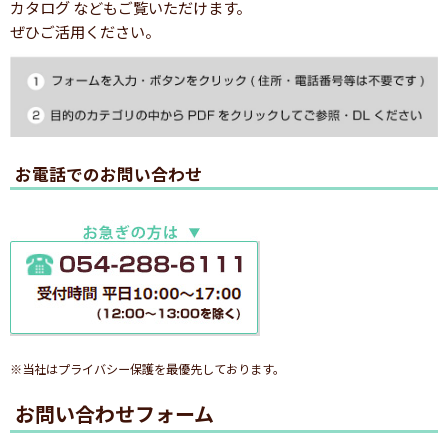
カタログ などもご覧いただけます。
ぜひご活用ください。
お電話でのお問い合わせ
※当社はプライバシー保護を最優先しております。
お問い合わせフォーム