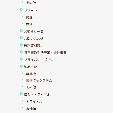
その他
サポート
修理
保守
お知らせ一覧
お問い合わせ
無料資料請求
特定商取引法表示・会社概要
プライバシーポリシー
製品一覧
発券機
順番待ちシステム
その他
購入・トライアル
トライアル
消耗品