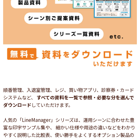
順番管理、入退室管理、レジ、買い物アプリ、診察券・カード
システムなど、
すべての資料を一覧で参照・必要な分を選んで
ダウンロード
していただけます。
人気の「LineManager」シリーズは、運用シーンに合わせた豊
富な印字サンプル集や、 細かい仕様や用途の違いなどをわかり
やすく説明した比較表、使い勝手をよくするオプション製品の