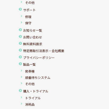
その他
サポート
修理
保守
お知らせ一覧
お問い合わせ
無料資料請求
特定商取引法表示・会社概要
プライバシーポリシー
製品一覧
発券機
順番待ちシステム
その他
購入・トライアル
トライアル
消耗品