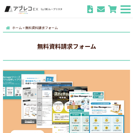
ホーム
>
無料資料請求フォーム
無料資料請求フォーム