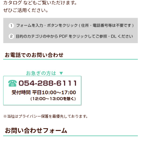
カタログ などもご覧いただけます。
ぜひご活用ください。
お電話でのお問い合わせ
※当社はプライバシー保護を最優先しております。
お問い合わせフォーム