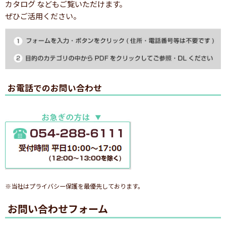
カタログ などもご覧いただけます。
ぜひご活用ください。
お電話でのお問い合わせ
※当社はプライバシー保護を最優先しております。
お問い合わせフォーム