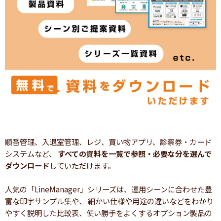
順番管理、入退室管理、レジ、買い物アプリ、診察券・カード
システムなど、
すべての資料を一覧で参照・必要な分を選んで
ダウンロード
していただけます。
人気の「LineManager」シリーズは、運用シーンに合わせた豊
富な印字サンプル集や、 細かい仕様や用途の違いなどをわかり
やすく説明した比較表、使い勝手をよくするオプション製品の