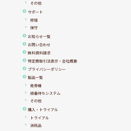
その他
サポート
修理
保守
お知らせ一覧
お問い合わせ
無料資料請求
特定商取引法表示・会社概要
プライバシーポリシー
製品一覧
発券機
順番待ちシステム
その他
購入・トライアル
トライアル
消耗品