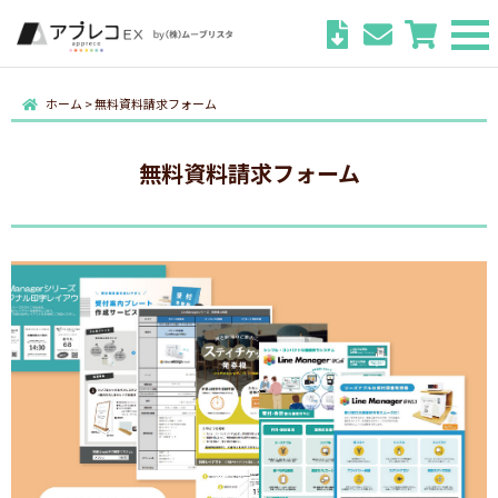
ホーム
>
無料資料請求フォーム
無料資料請求フォーム