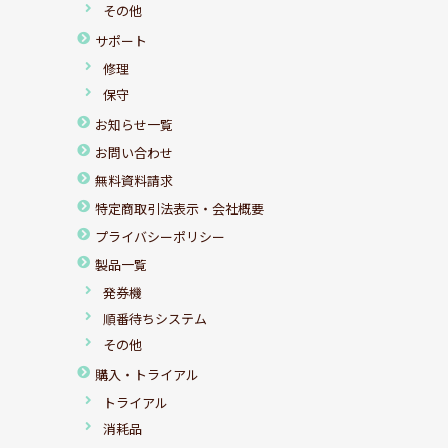
その他
サポート
修理
保守
お知らせ一覧
お問い合わせ
無料資料請求
特定商取引法表示・会社概要
プライバシーポリシー
製品一覧
発券機
順番待ちシステム
その他
購入・トライアル
トライアル
消耗品