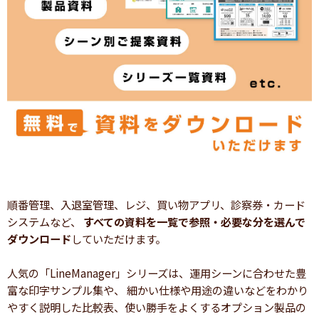
順番管理、入退室管理、レジ、買い物アプリ、診察券・カード
システムなど、
すべての資料を一覧で参照・必要な分を選んで
ダウンロード
していただけます。
人気の「LineManager」シリーズは、運用シーンに合わせた豊
富な印字サンプル集や、 細かい仕様や用途の違いなどをわかり
やすく説明した比較表、使い勝手をよくするオプション製品の