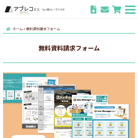
ホーム
>
無料資料請求フォーム
無料資料請求フォーム