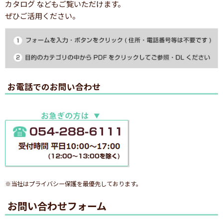
カタログ などもご覧いただけます。
ぜひご活用ください。
お電話でのお問い合わせ
※当社はプライバシー保護を最優先しております。
お問い合わせフォーム