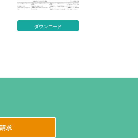
ダウンロード
請求