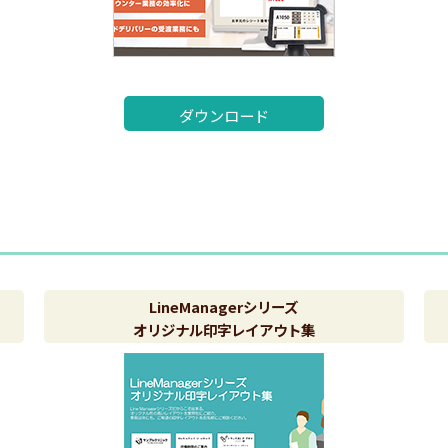
ダウンロード
LineManagerシリーズ
オリジナル印字レイアウト集