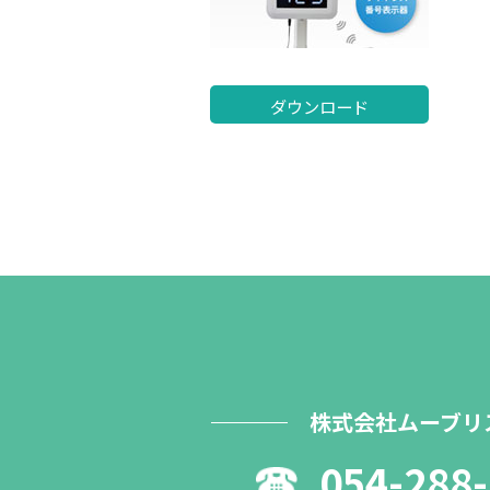
ダウンロード
株式会社ムーブリ
054-288