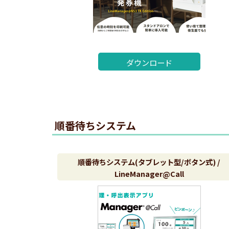
ダウンロード
順番待ちシステム
順番待ちシステム(タブレット型/ボタン式) /
LineManager@Call