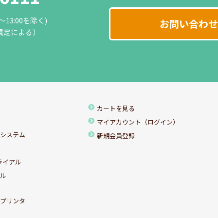
0～13:00を除く)
お問い合わせ
規定による）
カートを見る
マイアカウント（ログイン）
ちシステム
新規会員登録
ライアル
アル
ルプリンタ