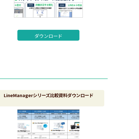
ダウンロード
LineManagerシリーズ比較資料ダウンロード