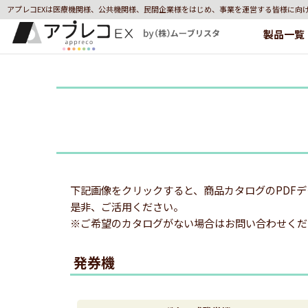
アプレコEXは医療機関様、公共機関様、民間企業様をはじめ、事業を運営する皆様に向
製品一覧
下記画像をクリックすると、商品カタログのPDF
是非、ご活用ください。
※ご希望のカタログがない場合はお問い合わせくだ
発券機