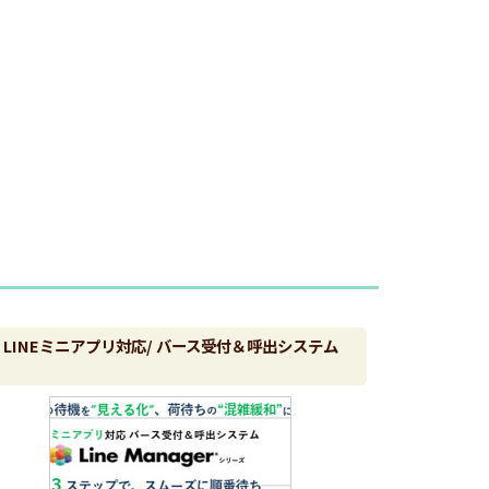
LINEミニアプリ対応/ バース受付＆呼出システム