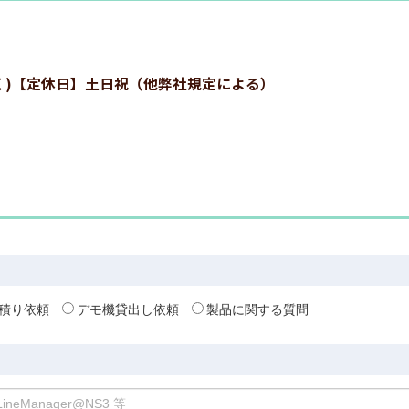
:00を除く)【定休日】土日祝（他弊社規定による）