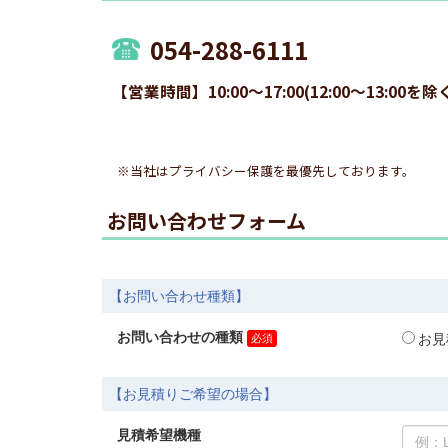
054-288-6111
【営業時間】10:00～17:00(12:00～13
※当社はプライバシー保護を最優先しております。
お問い合わせフォーム