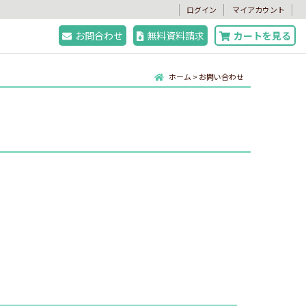
。
ログイン
マイアカウント
お問合わせ
無料資料請求
カートを見る
ホーム
>
お問い合わせ