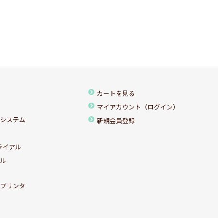
カートを見る
マイアカウント（ログイン）
ちシステム
新規会員登録
ライアル
アル
ルプリンタ