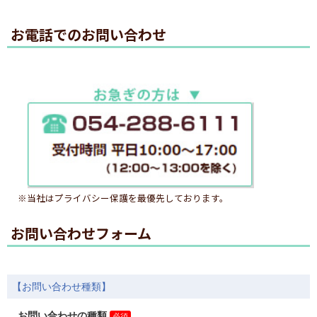
お電話でのお問い合わせ
※当社はプライバシー保護を最優先しております。
お問い合わせフォーム