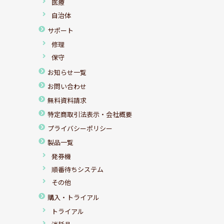
医療
自治体
サポート
修理
保守
お知らせ一覧
お問い合わせ
無料資料請求
特定商取引法表示・会社概要
プライバシーポリシー
製品一覧
発券機
順番待ちシステム
その他
購入・トライアル
トライアル