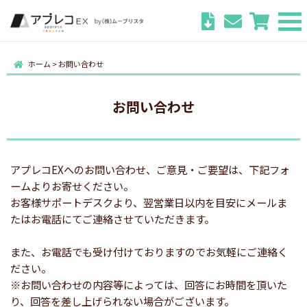
ホーム
>
お問い合わせ
お問い合わせ
アプレコEXへのお問い合わせ、ご意見・ご要望は、下記フォ
ームよりお寄せください。
お客様サポートデスクより、翌営業日以内を目安にメールま
たはお電話にてご連絡させていただきます。
また、お電話でも受け付けておりますのでお気軽にご連絡く
ださい。
※お問い合わせの内容等によっては、回答にお時間を頂いた
り、回答を差し上げられない場合がございます。