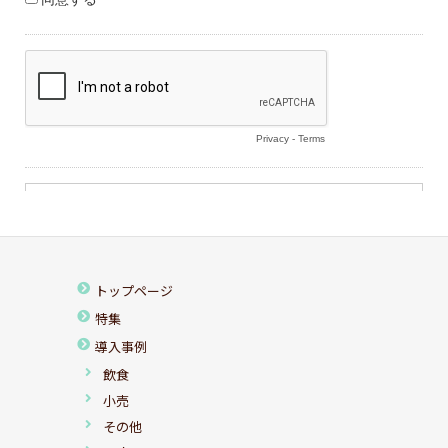
トップページ
特集
導入事例
飲食
小売
その他