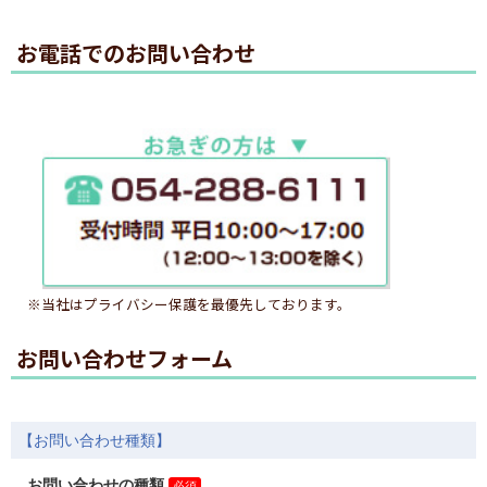
お電話でのお問い合わせ
※当社はプライバシー保護を最優先しております。
お問い合わせフォーム