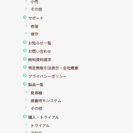
小売
その他
サポート
修理
保守
お知らせ一覧
お問い合わせ
無料資料請求
特定商取引法表示・会社概要
プライバシーポリシー
製品一覧
発券機
順番待ちシステム
その他
購入・トライアル
トライアル