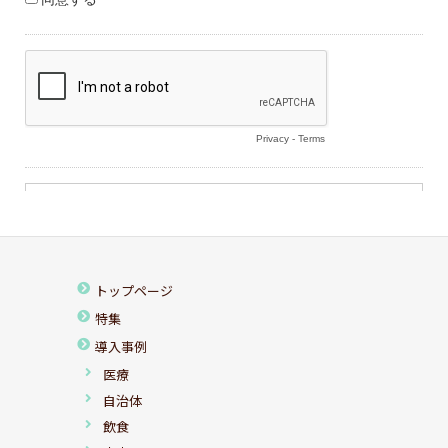
トップページ
特集
導入事例
医療
自治体
飲食