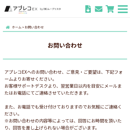
ホーム
>
お問い合わせ
お問い合わせ
アプレコEXへのお問い合わせ、ご意見・ご要望は、下記フォ
ームよりお寄せください。
お客様サポートデスクより、翌営業日以内を目安にメールま
たはお電話にてご連絡させていただきます。
また、お電話でも受け付けておりますのでお気軽にご連絡く
ださい。
※お問い合わせの内容等によっては、回答にお時間を頂いた
り、回答を差し上げられない場合がございます。